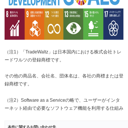
（注1）「TradeWaltz」は日本国内における株式会社トレ
ードワルツの登録商標です。
その他の商品名、会社名、団体名は、各社の商標または登
録商標です。
（注2）Software as a Serviceの略で、ユーザーがインタ
ーネット経由で必要なソフトウェア機能を利用する仕組み
本件に関するお問い合わせ先