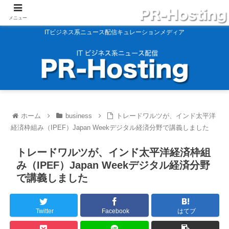
メニュー
ITビジネス系ニュース配信キュレーションメディア
ホーム
business
トレードワルツが、インド太平洋
経済枠組み（IPEF）Japan Weekデジタル経済分野で講義しました
トレードワルツが、インド太平洋経済枠組
み（IPEF）Japan Weekデジタル経済分野
で講義しました
Twitter
Facebook
はてブ