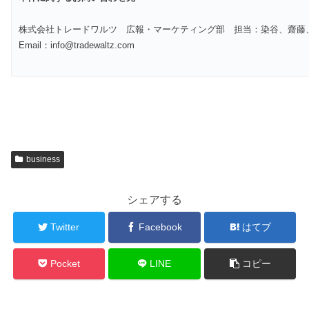
株式会社トレードワルツ 広報・マーケティング部 担当：染谷、齋藤
Email：info@tradewaltz.com
business
シェアする
Twitter
Facebook
はてブ
Pocket
LINE
コピー