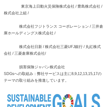
東京海上日動火災保険株式会社 / 豊島株式会社 /
株式会社上組 /
株式会社フジトランス コーポレーション / 三井倉
庫ホールディングス株式会社 /
株式会社日新 / 株式会社三菱UFJ銀行 / 丸紅株式
会社 / 三菱倉庫株式会社/
損害保険ジャパン株式会社
SDGsへの取組み：弊社サービスは主に8,9,12,13,15,17の
テーマの取り組みを推進しています。