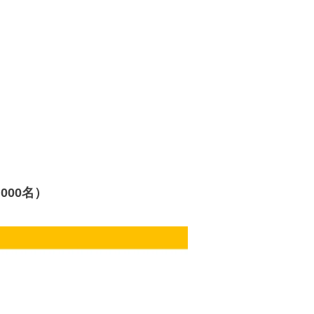
000名）