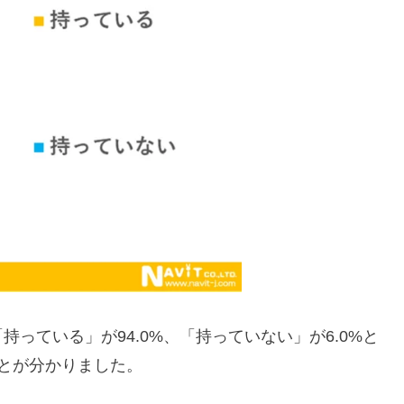
っている」が94.0%、「持っていない」が6.0%と
とが分かりました。