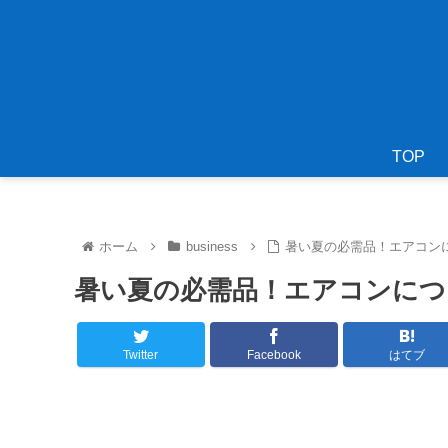
TOP
ホーム
business
暑い夏の必需品！エアコン
暑い夏の必需品！エアコンにつ
Twitter
Facebook
はてブ