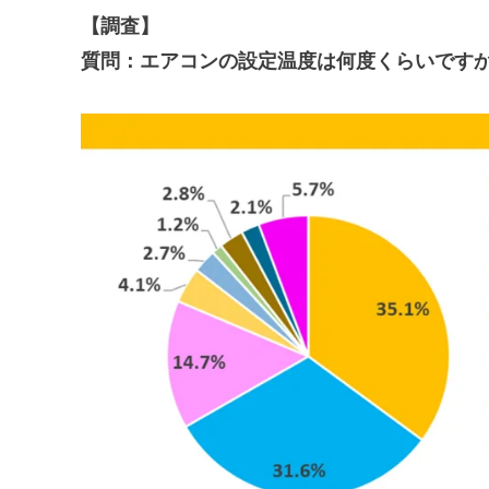
【調査】
質問：エアコンの設定温度は何度くらいですか？