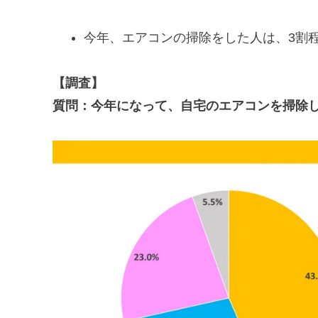
今年、エアコンの掃除をした人は、3割
【調査】
質問：今年になって、自宅のエアコンを掃除しま