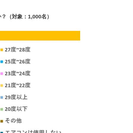
（対象：1,000名）