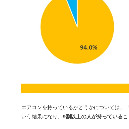
エアコンを持っているかどうかについては、「持
いう結果になり、
9割以上の人が持っている
こ