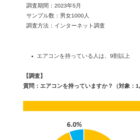
調査期間：2023年5月
サンプル数：男女1000人
調査方法：インターネット調査
エアコンを持っている人は、9割以上
【調査】
質問：エアコンを持っていますか？（対象：1,