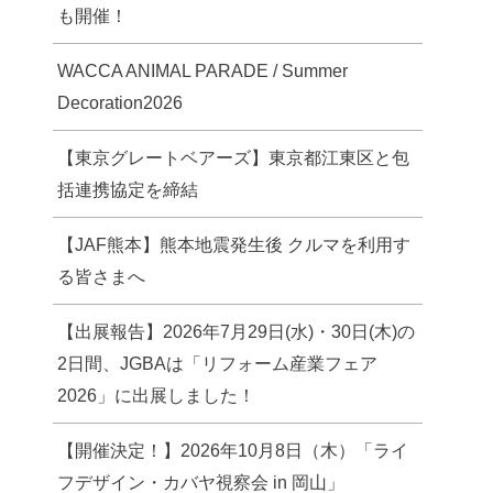
も開催！
WACCA ANIMAL PARADE / Summer
Decoration2026
【東京グレートベアーズ】東京都江東区と包
括連携協定を締結
【JAF熊本】熊本地震発生後 クルマを利用す
る皆さまへ
【出展報告】2026年7月29日(水)・30日(木)の
2日間、JGBAは「リフォーム産業フェア
2026」に出展しました！
【開催決定！】2026年10月8日（木）「ライ
フデザイン・カバヤ視察会 in 岡山」