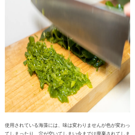
使用されている海藻には、味は変わりませんが色が変わっ
てしまったり、穴が空いてしまい今までは廃棄されてしま