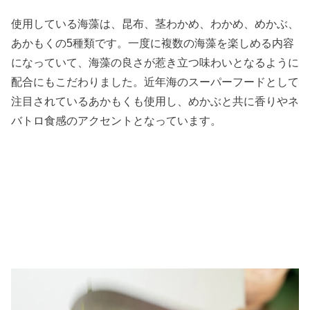
使用している海藻は、昆布、茎わかめ、わかめ、めかぶ、
あかもくの5種類です。一度に複数の海藻を楽しめる内容
になっていて、海藻の良さが惹き立つ味わいとなるように
配合にもこだわりました。近年海のスーパーフードとして
注目されているあかもくも使用し、めかぶと共に香りやネ
バトロ食感のアクセントとなっています。