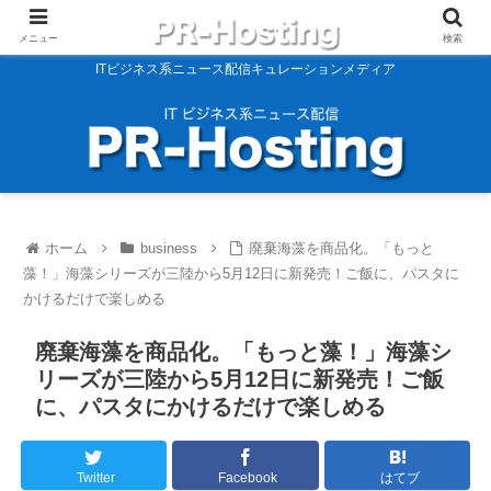
メニュー
検索
ITビジネス系ニュース配信キュレーションメディア
ホーム
business
廃棄海藻を商品化。「もっと
藻！」海藻シリーズが三陸から5月12日に新発売！ご飯に、パスタに
かけるだけで楽しめる
廃棄海藻を商品化。「もっと藻！」海藻シ
リーズが三陸から5月12日に新発売！ご飯
に、パスタにかけるだけで楽しめる
Twitter
Facebook
はてブ