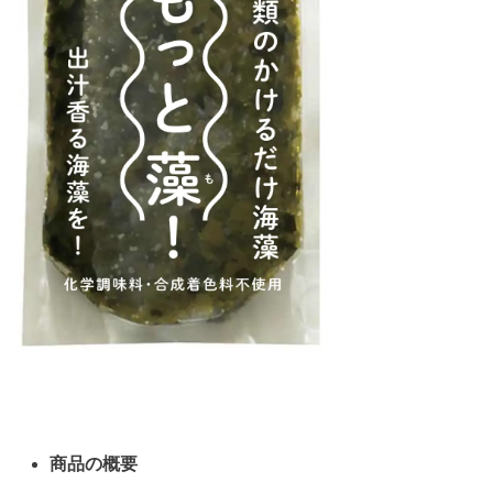
商品の概要