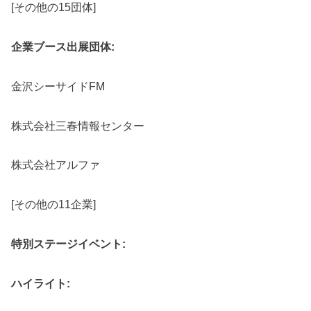
[その他の15団体]
企業ブース出展団体:
金沢シーサイドFM
株式会社三春情報センター
株式会社アルファ
[その他の11企業]
特別ステージイベント:
ハイライト: