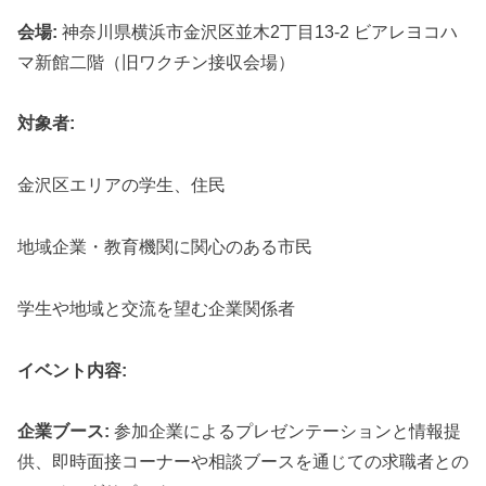
会場:
神奈川県横浜市金沢区並木2丁目13-2 ビアレヨコハ
マ新館二階（旧ワクチン接収会場）
対象者:
金沢区エリアの学生、住民
地域企業・教育機関に関心のある市民
学生や地域と交流を望む企業関係者
イベント内容:
企業ブース:
参加企業によるプレゼンテーションと情報提
供、即時面接コーナーや相談ブースを通じての求職者との