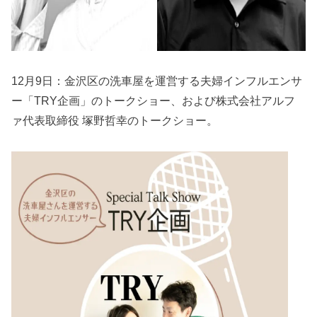
12月9日：金沢区の洗車屋を運営する夫婦インフルエンサ
ー「TRY企画」のトークショー、および株式会社アルフ
ァ代表取締役 塚野哲幸のトークショー。