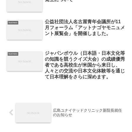
公益社団法人名古屋青年会議所が11
business
月フォーラム「アットナゴヤモニュメ
ント展覧会」を開催しました。
ジャパンボウル（日本語・日本文化等
business
の知識を競うクイズ大会）の成績優秀
者である高校生が米国から来日し、
人々との交流や日本文化体験等を通じ
て日本理解をさらに深めます。
広島ユナイテッドクリニック新院長就任
のお知らせ