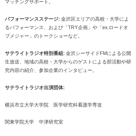
マッチングサポート。
パフォーマンスステージ:
金沢区エリアの高校・大学によ
るパフォーマンス、および「TRY企画」や「ex.ロードオ
ブメジャー」のトークショーなど。
サテライトラジオ特別番組:
金沢シーサイドFMによる公開
生放送、地域の高校・大学からのゲストによる部活動や研
究内容の紹介、参加企業のインタビュー。
サテライトラジオ出演団体:
横浜市立大学大学院 医学研究科看護学専攻
関東学院大学 中津研究室