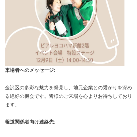
来場者へのメッセージ:
金沢区の多彩な魅力を発見し、地元企業との繋がりを深め
る絶好の機会です。皆様のご来場を心よりお待ちしており
ます。
報道関係者向け連絡先: