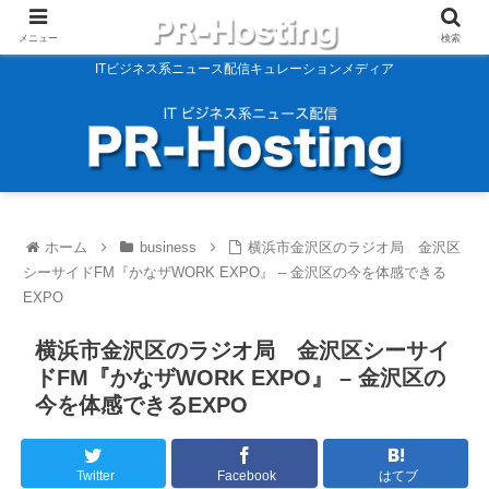
メニュー
検索
ITビジネス系ニュース配信キュレーションメディア
ホーム
business
横浜市金沢区のラジオ局 金沢区
シーサイドFM『かなザWORK EXPO』 – 金沢区の今を体感できる
EXPO
横浜市金沢区のラジオ局 金沢区シーサイ
ドFM『かなザWORK EXPO』 – 金沢区の
今を体感できるEXPO
Twitter
Facebook
はてブ