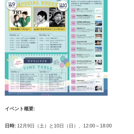
イベント概要:
日時:
12月9日（土）と10日（日）、12:00～18:00