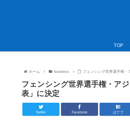
TOP
ホーム
business
フェンシング世界選手権・ア
フェンシング世界選手権・アジ
表」に決定
Twitter
Facebook
はてブ