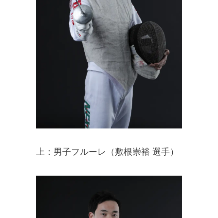
上：男子フルーレ（敷根崇裕 選手）