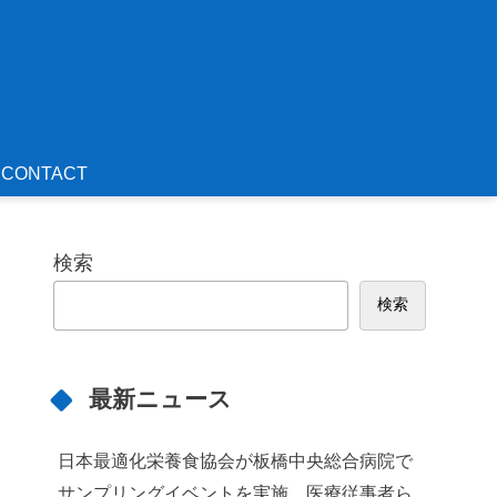
CONTACT
検索
検索
最新ニュース
日本最適化栄養食協会が板橋中央総合病院で
サンプリングイベントを実施 医療従事者ら