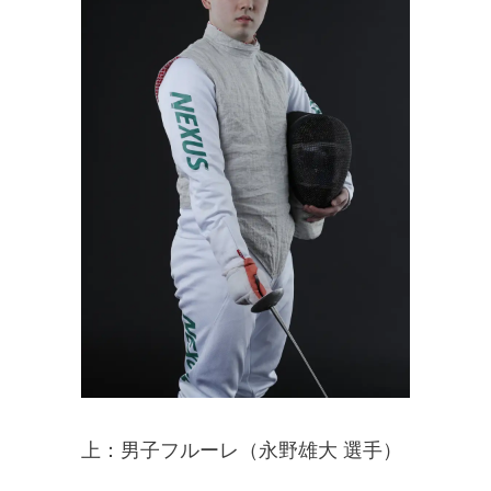
上：男子フルーレ（永野雄大 選手）