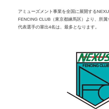
アミューズメント事業を全国に展開するNEXU
FENCING CLUB（東京都練馬区）より、
代表選手の輩出4名は、最多となります。