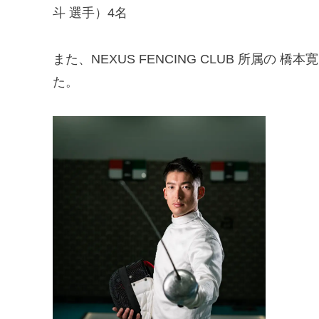
斗 選手）4名
また、NEXUS FENCING CLUB 所属の
た。