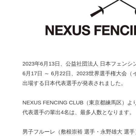
2023年6月13日、公益社団法人 日本フェン
6月17日 ～ 6月22日、2023世界選手権大会
出場する日本代表選手が発表されました。
NEXUS FENCING CLUB（東京都練馬区
代表選手の輩出4名は、最多人数となります。
男子フルーレ（敷根崇裕 選手・永野雄大 選