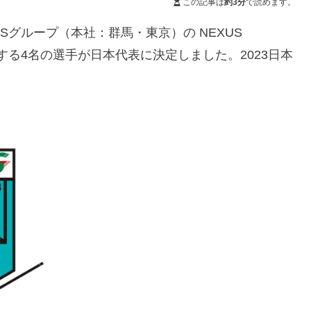
この記事は
約3分
で読めます。
Sグループ（本社：群馬・東京）の NEXUS
所属する4名の選手が日本代表に決定しました。2023日本