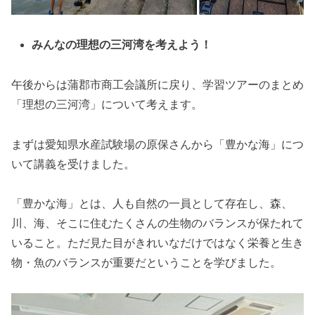
みんなの理想の三河湾を考えよう！
午後からは蒲郡市商工会議所に戻り、学習ツアーのまとめ
「理想の三河湾」について考えます。
まずは愛知県水産試験場の原保さんから「豊かな海」につ
いて講義を受けました。
「豊かな海」とは、人も自然の一員として存在し、森、
川、海、そこに住むたくさんの生物のバランスが保たれて
いること。ただ見た目がきれいなだけではなく栄養と生き
物・魚のバランスが重要だということを学びました。