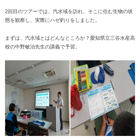
2回目のツアーでは、汽水域を訪れ、そこに住む生物の状
態を観察し、実際にハゼ釣りをしました。
まずは、汽水域とはどんなところか？愛知県立三谷水産高
校の中野敏治先生の講義で予習。