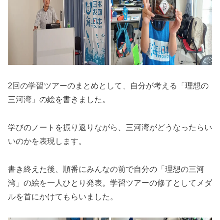
2回の学習ツアーのまとめとして、自分が考える「理想の
三河湾」の絵を書きました。
学びのノートを振り返りながら、三河湾がどうなったらい
いのかを表現します。
書き終えた後、順番にみんなの前で自分の「理想の三河
湾」の絵を一人ひとり発表。学習ツアーの修了としてメダ
ルを首にかけてもらいました。