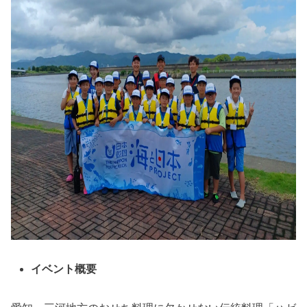
イベント概要