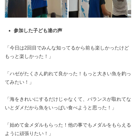
参加した子ども達の声
「今日は2回目でみんな知ってるから前も楽しかったけど
もっと楽しかった！」
「ハゼがたくさん釣れて良かった！もっと大きい魚を釣っ
てみたい！」
「海をきれいにするだけじゃなくて、バランスが取れてな
いとダメだから魚をいっぱい食べようと思った！」
「始めて金メダルもらった！他の事でもメダルをもらえる
ように頑張りたい！」