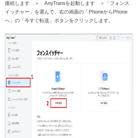
接続します ＞ AnyTransを起動します ＞「フォンス
イッチャー」を選んで、右の画面の「PhoneからPhone
へ」の「今すぐ転送」ボタンをクリックします。