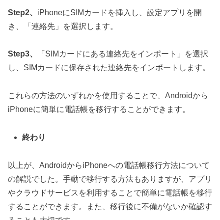
Step2、
iPhoneにSIMカードを挿入し、設定アプリを開
き、「連絡先」を選択します。
Step3、
「SIMカードにある連絡先をインポート」を選択
し、SIMカードに保存された連絡先をインポートします。
これらの方法のいずれかを使用することで、Androidから
iPhoneに簡単に電話帳を移行することができます。
終わり
以上が、AndroidからiPhoneへの電話帳移行方法について
の解説でした。手動で移行する方法もありますが、アプリ
やクラウドサービスを利用することで簡単に電話帳を移行
することができます。また、移行後に不備がないか確認す