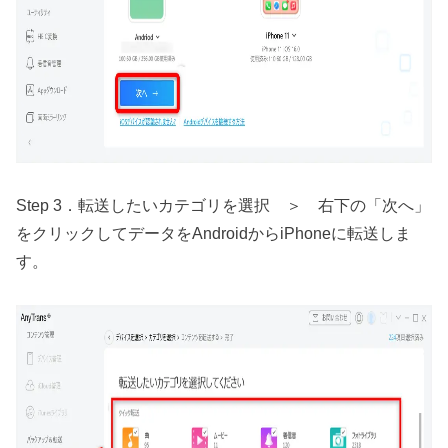
Step 3．転送したいカテゴリを選択 ＞ 右下の「次へ」
をクリックしてデータをAndroidからiPhoneに転送しま
す。