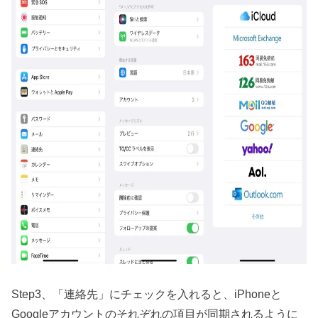
Step3、「連絡先」にチェックを入れると、iPhoneと
Googleアカウントのそれぞれの項目が同期されるように