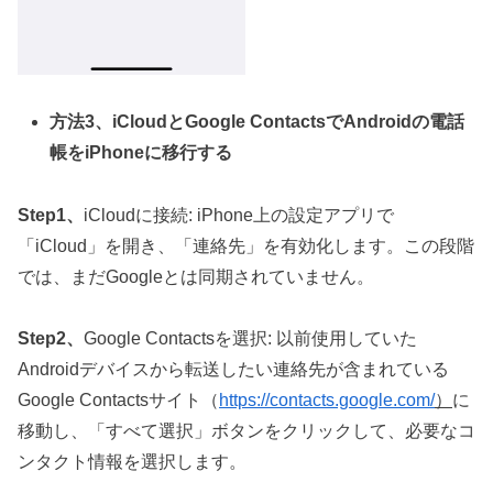
方法3、iCloudとGoogle ContactsでAndroidの電話
帳をiPhoneに移行する
Step1、
iCloudに接続: iPhone上の設定アプリで
「iCloud」を開き、「連絡先」を有効化します。この段階
では、まだGoogleとは同期されていません。
Step2、
Google Contactsを選択: 以前使用していた
Androidデバイスから転送したい連絡先が含まれている
Google Contactsサイト（
https://contacts.google.com/
）
に
移動し、「すべて選択」ボタンをクリックして、必要なコ
ンタクト情報を選択します。