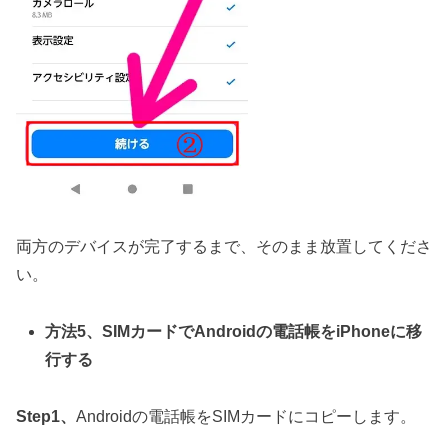
両方のデバイスが完了するまで、そのまま放置してくださ
い。
方法5、SIMカードでAndroidの電話帳をiPhoneに移
行する
Step1、
Androidの電話帳をSIMカードにコピーします。