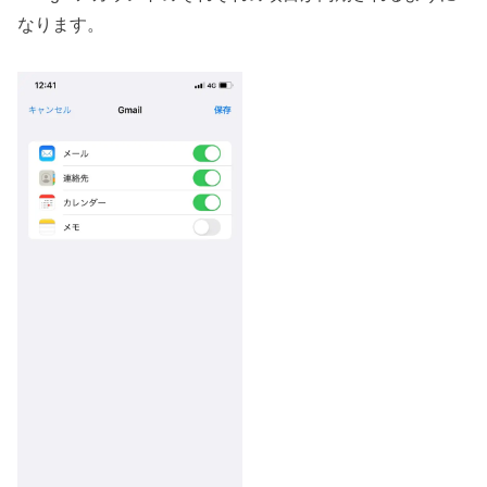
なります。