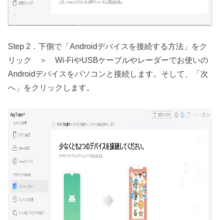
Step 2．下側で「Androidデバイスを接続する方法」をク
リック ＞ Wi-FiやUSBケーブルやレーダーでお使いの
Androidデバイスをパソコンと接続します。そして、「次
へ」をクリックします。