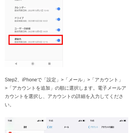
Step2、iPhoneで「設定」>「メール」>「アカウント」
>「アカウントを追加」の順に選択します。電子メールア
カウントを選択し、アカウントの詳細を入力してくださ
い。