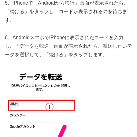
5、iPhoneで「Androidから移行」画面が表示されたら、
「続ける」をタップし、コードが表示されるのを待ちま
す。
6、AndroidスマホでiPhoneに表示されたコードを入力
し、「データを転送」画面が表示されたら、転送したいデ
ータを選択して、「続ける」をタップします。