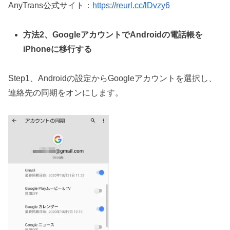
AnyTrans公式サイト：
https://reurl.cc/lDvzy6
方法2、GoogleアカウントでAndroidの電話帳を
iPhoneに移行する
Step1、Androidの設定からGoogleアカウントを選択し、
連絡先の同期をオンにします。