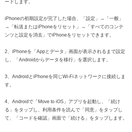
ードします。
iPhoneの初期設定が完了した場合、「設定」→「一般」
→「転送またはiPhoneをリセット」→「すべてのコンテ
ンツと設定を消去」でiPhoneをリセットできます。
2、iPhoneを「Appとデータ」画面が表示されるまで設定
し、「Androidからデータを移行」を選択します。
3、AndroidとiPhoneを同じWi-Fiネットワークに接続しま
す。
4、Androidで「Move to iOS」アプリを起動し、「続け
る」をタップし、利用条件を読んで「同意」をタップし
て、「コードを確認」画面で「続ける」をタップします。