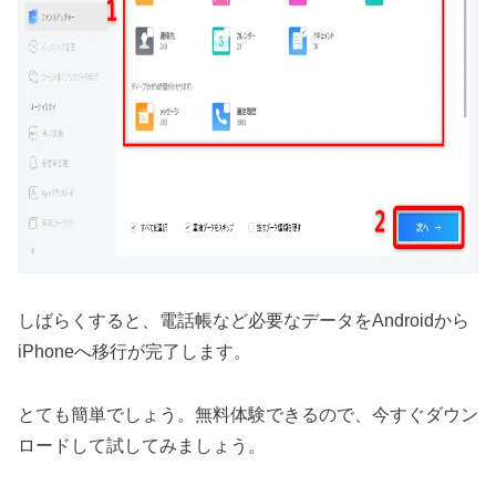
しばらくすると、電話帳など必要なデータをAndroidから
iPhoneへ移行が完了します。
とても簡単でしょう。無料体験できるので、今すぐダウン
ロードして試してみましょう。