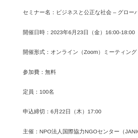
セミナー名：ビジネスと公正な社会 – グロ
開催日時：2023年6月23日（金）16:00-18:00
開催形式：オンライン（Zoom）ミーティング
参加費：無料
定員：100名
申込締切：6月22日（木）17:00
主催：NPO法人国際協力NGOセンター（JANIC） 