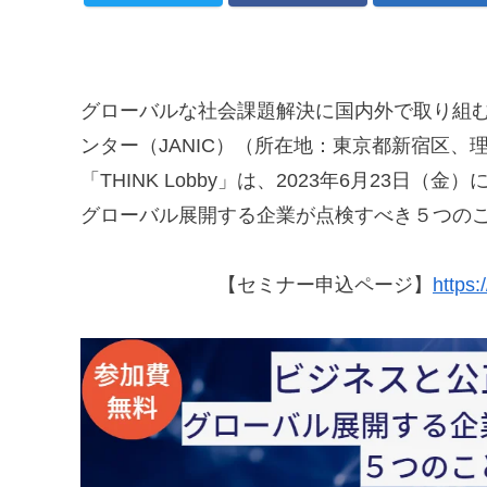
グローバルな社会課題解決に国内外で取り組む
ンター（JANIC）（所在地：東京都新宿区、
「THINK Lobby」は、2023年6月23
グローバル展開する企業が点検すべき５つの
【セミナー申込ページ】
https: