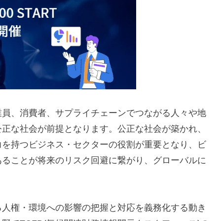
業員、消費者、サプライチェーンでつながる人々や地
公正な社会が前提となります。公正な社会が築かれ、
力を持つビジネス・セクターの役割が重要となり、ビ
あることが将来のリスク回避に繋がり、グローバルに
。
る人権・環境への影響の把握と対応を義務化する動き