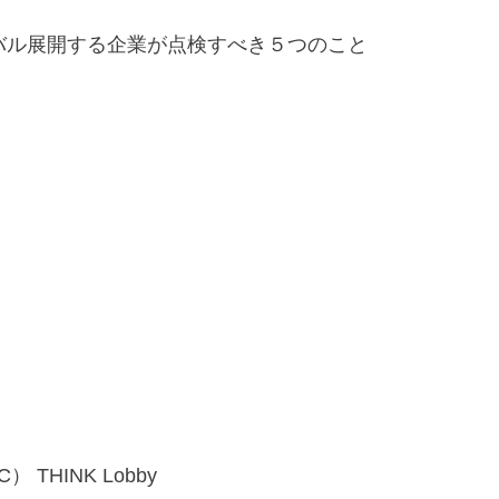
ーバル展開する企業が点検すべき５つのこと
THINK Lobby