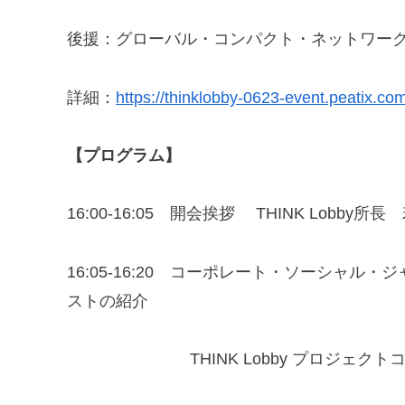
後援：グローバル・コンパクト・ネットワーク・
詳細：
https://thinklobby-0623-event.peatix.com
【プログラム】
16:00-16:05 開会挨拶 THINK Lobby所
16:05-16:20 コーポレート・ソーシャル・
ストの紹介
THINK Lobby プロジェクトコ