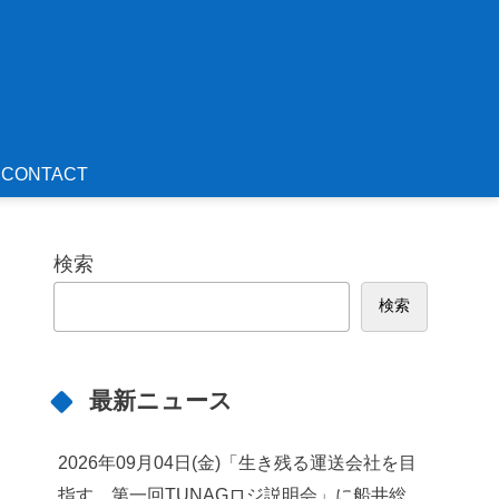
CONTACT
検索
検索
最新ニュース
2026年09月04日(金)「生き残る運送会社を目
指す 第一回TUNAGロジ説明会」に船井総