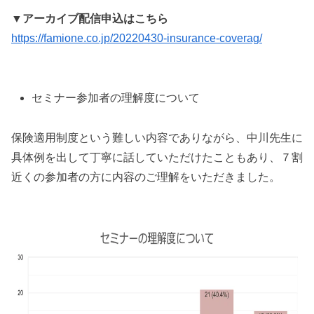
▼アーカイブ配信申込はこちら
https://famione.co.jp/20220430-insurance-coverag/
セミナー参加者の理解度について
保険適用制度という難しい内容でありながら、中川先生に
具体例を出して丁寧に話していただけたこともあり、７割
近くの参加者の方に内容のご理解をいただきました。