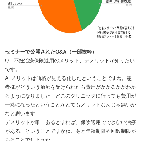
セミナーで公開されたQ&A（一部抜粋）
Q．不妊治療保険適用のメリット、デメリットが知りたい
です。
A. メリットは価格が見える化したということですね。患
者様がどういう治療を受けられたら費用がかかるかがわか
るようになりました。どこのクリニックに行っても費用が
一緒になったということがとてもメリットなんじゃ無いか
なと思います。
デメリットが唯一あるとすれば、保険適用でできない治療
がある、ということですかね。あと年齢制限や回数制限が
あることでしょうか。