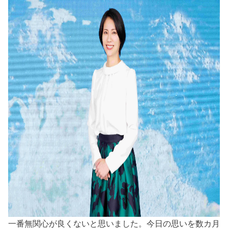
一番無関心が良くないと思いました。今日の思いを数カ月