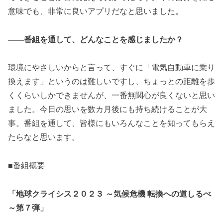
意味でも、非常に良いアプリだなと思いました。
――番組を通して、どんなことを感じましたか？
環境にやさしいからと言って、すぐに「電気自動車に乗り
換えます」というのは難しいですし、ちょっとの距離を歩
くくらいしかできませんが、一番無関心が良くないと思い
ました。今日の思いを数カ月後にも持ち続けることが大
事。番組を通して、皆様にもいろんなことを知ってもらえ
たらなと思います。
■番組概要
「地球クライシス２０２３ ～気候危機 転換への道しるべ
～第７弾」