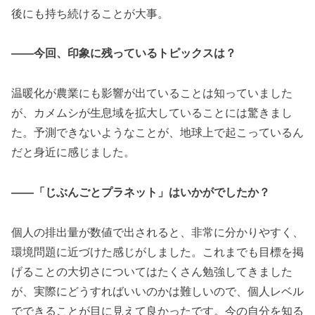
後にも持ち続けることが大事。
――今回、印象に残っているトピックスは？
温暖化が農業にも影響が出ていることは知っていました
が、カメムシが生息域を拡大していることには驚きまし
た。予測できないようなことが、地球上で起こっているん
だと身近に感じました。
――「じぶんごとプラネット」はいかがでしたか？
個人の排出量が数値で出されると、非常に分かりやすく、
環境問題に近づけた感じがしました。これまでも目標を掲
げることの大切さについてはたくさん勉強してきました
が、実際にどうすればいいのかは難しいので、個人レベル
でできることが目に見えて良かったです。今の自分を知る