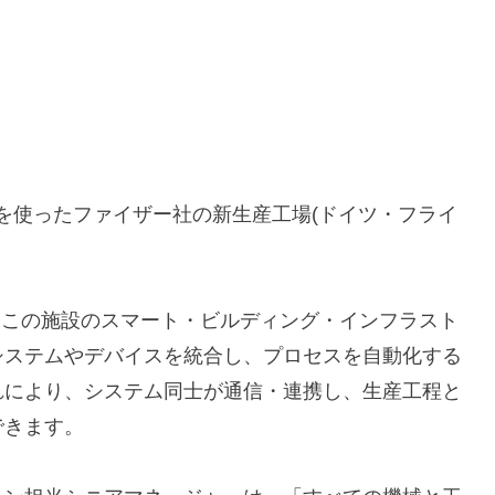
を使ったファイザー社の新生産工場(ドイツ・フライ
」は、この施設のスマート・ビルディング・インフラスト
システムやデバイスを統合し、プロセスを自動化する
れにより、システム同士が通信・連携し、生産工程と
できます。