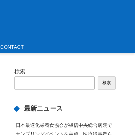
CONTACT
検索
検索
最新ニュース
日本最適化栄養食協会が板橋中央総合病院で
サンプリングイベントを実施 医療従事者ら