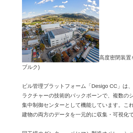
高度密閉装置
ブルク)
ビル管理プラットフォーム「Desigo CC
ラクチャーの技術的バックボーンで、複数の
集中制御センターとして機能しています。こ
建物の両方のデータを一元的に収集・可視化