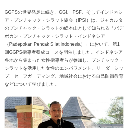
GGPSの世界発足に続き、GGI、IPSF、そしてインドネシ
ア・プンチャック・シラット協会（IPSI）は、ジャカルタ
のプンチャック・シラットの総本山として知られる「パデ
ポカン・プンチャック・シラット・インドネシア
（Padepokan Pencak Silat Indonesia）」において、第1
回GGPS指導者養成コースを開催しました。インドネシア
各地から集まった女性指導者らが参加し、プンチャック・
シラットを活用した女性のエンパワメント、リーダーシッ
プ、セーフガーディング、地域社会における自己防衛教育
などについて学びました。