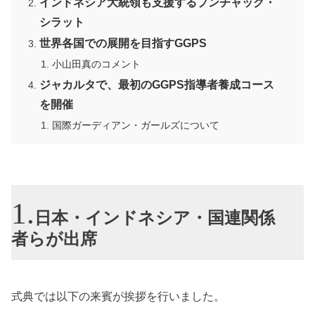
インドネシア大統領も支援するプンチャック・
シラット
世界各国での展開を目指すGGPS
小山田真のコメント
ジャカルタで、最初のGGPS指導者養成コース
を開催
国際ガーディアン・ガールズについて
日本・インドネシア・国連関係
者らが出席
式典では以下の来賓が挨拶を行いました。