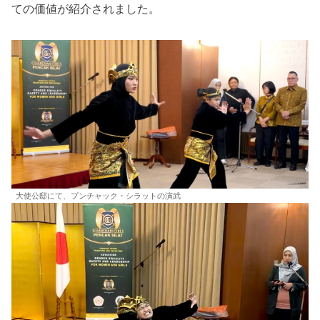
ての価値が紹介されました。
大使公邸にて、プンチャック・シラットの演武