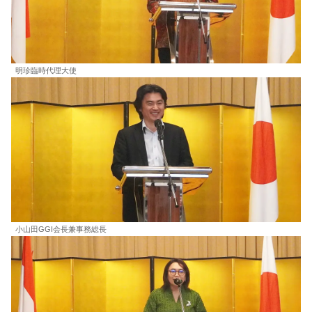
明珍臨時代理大使
小山田GGI会長兼事務総長