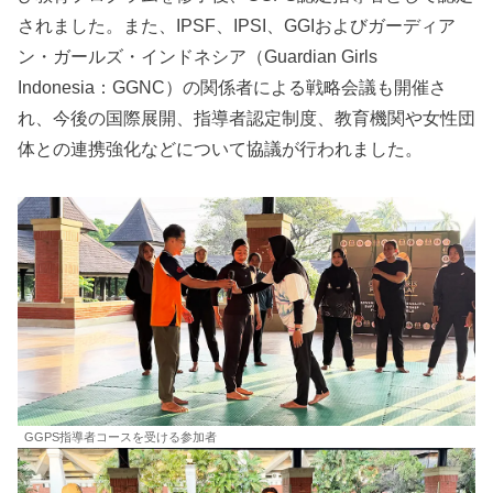
されました。また、IPSF、IPSI、GGIおよびガーディア
ン・ガールズ・インドネシア（Guardian Girls
Indonesia：GGNC）の関係者による戦略会議も開催さ
れ、今後の国際展開、指導者認定制度、教育機関や女性団
体との連携強化などについて協議が行われました。
GGPS指導者コースを受ける参加者