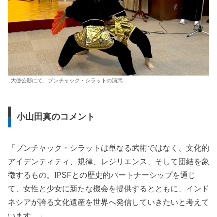
大使公邸にて、プンチャック・シラットの演武
小山田真のコメント
「プンチャック・シラットは単なる武術ではなく、文化的
アイデンティティ、規律、レジリエンス、そして団結を象
徴するもの。IPSFとの歴史的パートナーシップを通じ
て、女性と少女に新たな機会を提供するとともに、インド
ネシアが誇る文化遺産を世界へ発信していきたいと考えて
います。」