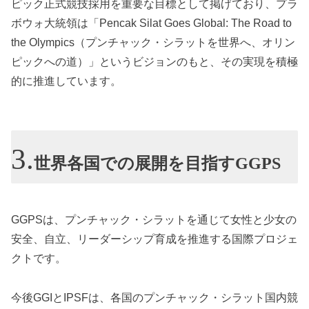
ピック正式競技採用を重要な目標として掲げており、プラ
ボウォ大統領は「Pencak Silat Goes Global: The Road to
the Olympics（プンチャック・シラットを世界へ、オリン
ピックへの道）」というビジョンのもと、その実現を積極
的に推進しています。
世界各国での展開を目指すGGPS
GGPSは、プンチャック・シラットを通じて女性と少女の
安全、自立、リーダーシップ育成を推進する国際プロジェ
クトです。
今後GGIとIPSFは、各国のプンチャック・シラット国内競