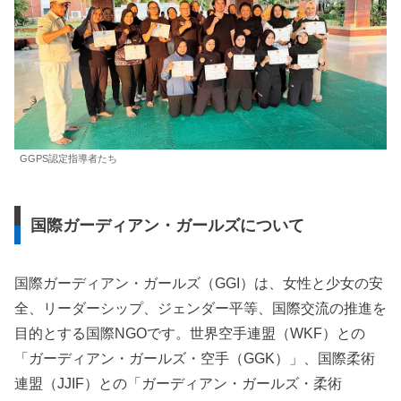
GGPS認定指導者たち
国際ガーディアン・ガールズについて
国際ガーディアン・ガールズ（GGI）は、女性と少女の安
全、リーダーシップ、ジェンダー平等、国際交流の推進を
目的とする国際NGOです。世界空手連盟（WKF）との
「ガーディアン・ガールズ・空手（GGK）」、国際柔術
連盟（JJIF）との「ガーディアン・ガールズ・柔術