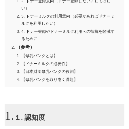
2. ドナー登録意向（ドナー登録したい／してほし
い）
3. ドナーミルクの利用意向（必要があればドナーミ
ルクを利用したい）
4. ドナー登録やドナーミルク利用への抵抗を軽減す
るために
（参考）
【母乳バンクとは】
【ドナーミルクの必要性】
【日本財団母乳バンクの役割】
【母乳バンクを取り巻く課題】
１. 認知度