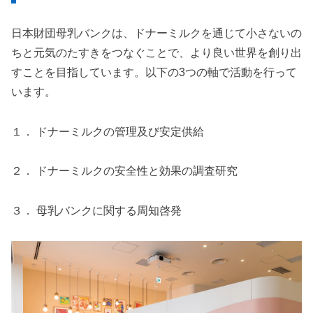
日本財団母乳バンクは、ドナーミルクを通じて小さないの
ちと元気のたすきをつなぐことで、より良い世界を創り出
すことを目指しています。以下の3つの軸で活動を行って
います。
１． ドナーミルクの管理及び安定供給
２． ドナーミルクの安全性と効果の調査研究
３． 母乳バンクに関する周知啓発