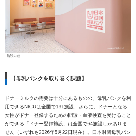
施設内観
【母乳バンクを取り巻く課題】
ドナーミルクの需要は十分にあるものの、母乳バンクを利
用できるNICUは全国で131施設、さらに、ドナーとなる
女性がドナー登録するための問診・血液検査を受けること
ができる「ドナー登録施設」は全国で64施設しかありま
せん（いずれも2026年5月22日現在）。日本財団母乳バン