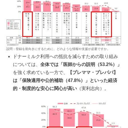
設問：登録を前向きにするために、どのような情報や支援が必要ですか。
ドナーミルク利用への抵抗を減らすための取り組み
については、
全体では「医師からの説明（53.2%）」
を強く求めている一方で、
【プレママ・プレパパ】
は「保険適用や公的補助（47.8%）」といった経済
的・制度的な安心に関心が高い
（実利志向）。