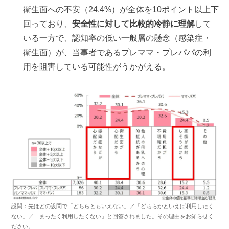
衛生面への不安（24.4%）が全体を10ポイント以上下
回っており、
安全性に対して比較的冷静に理解
して
いる一方で、認知率の低い一般層の懸念（感染症・
衛生面）が、当事者であるプレママ・プレパパの利
用を阻害している可能性がうかがえる。
設問：先ほどの設問で「どちらともいえない」／「どちらかといえば利用したく
ない」／「まったく利用したくない」と回答されました。その理由をお知らせく
ださい。