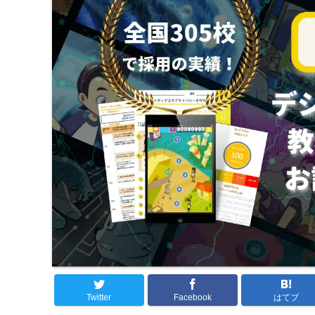
Twitter
Facebook
はてブ