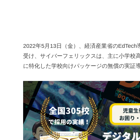
2022年5月13日（金）、経済産業省のEdTe
受け、サイバーフェリックスは、主に小学校
に特化した学校向けパッケージの無償の実証