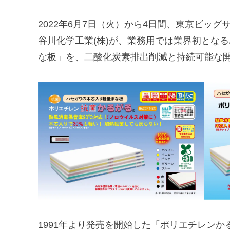
2022年6月7日（火）から4日間、東京ビッグサイ
谷川化学工業(株)が、業務用では業界初となる
な板」を、二酸化炭素排出削減と持続可能な開
1991年より発売を開始した「ポリエチレンか