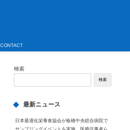
CONTACT
検索
検索
最新ニュース
日本最適化栄養食協会が板橋中央総合病院で
サンプリングイベントを実施 医療従事者ら