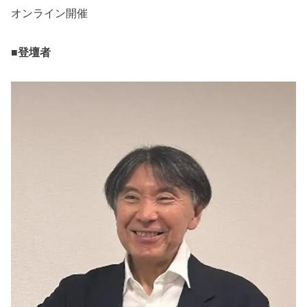
オンライン開催
■登壇者