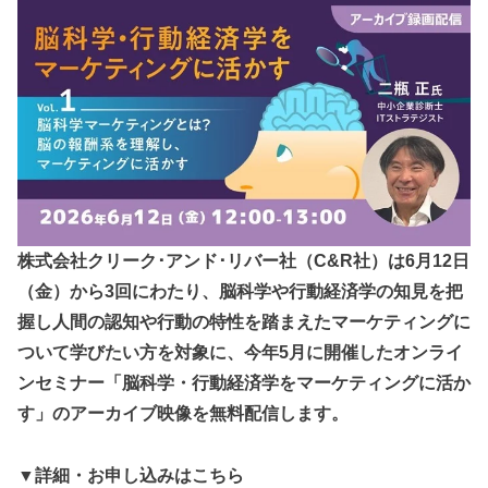
株式会社クリーク･アンド･リバー社（C&R社）は6月12日
（金）から3回にわたり、脳科学や行動経済学の知見を把
握し人間の認知や行動の特性を踏まえたマーケティングに
ついて学びたい方を対象に、今年5月に開催したオンライ
ンセミナー「脳科学・行動経済学をマーケティングに活か
す」のアーカイブ映像を無料配信します。
▼詳細・お申し込みはこちら