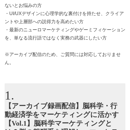
ないとお悩みの方
・UI/UXデザインに心理学的な裏付けを持たせ、クライア
ントや上層部への説得力を高めたい方
・最新のニューロマーケティングやゲーミフィケーション
を、単なる流行語ではなく実務の武器にしたい方
※アーカイブ配信のため、ご質問には対応しておりませ
ん。
【アーカイブ録画配信】脳科学・行
動経済学をマーケティングに活かす
【Vol.1】脳科学マーケティングと