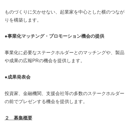
ものづくりに欠かせない、起業家を中心とした横のつなが
りを構築します。
●事業化マッチング・プロモーション機会の提供
事業化に必要なステークホルダーとのマッチングや、製品
や成果の広報PRの機会を提供します。
●成果発表会
投資家、金融機関、支援会社等の多数のステークホルダー
の前でプレゼンする機会を提供します。
２ 募集概要