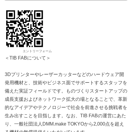
エントリーフォーム
＜TIB FABについて＞
3Dプリンターやレーザーカッターなどのハードウェア開
発用機材と、技術やビジネス面でサポートするスタッフを
備えた実証フィールドです。ものづくりスタートアップの
成長支援およびネットワーク拡大の場となることで、革新
的なアイデアやテクノロジーで社会を前進させる挑戦者を
生み出すことを目指します。なお、TIB FABの運営にあた
り、一般社団法人DMM.make TOKYOから2,000点を超え