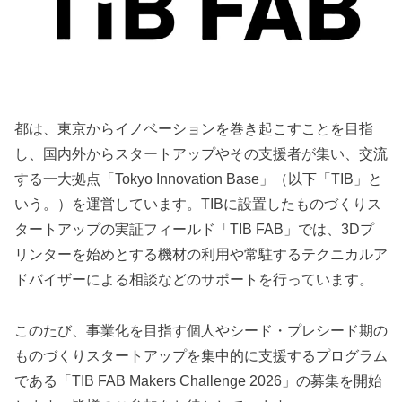
都は、東京からイノベーションを巻き起こすことを目指
し、国内外からスタートアップやその支援者が集い、交流
する一大拠点「Tokyo Innovation Base」（以下「TIB」と
いう。）を運営しています。TIBに設置したものづくりス
タートアップの実証フィールド「TIB FAB」では、3Dプ
リンターを始めとする機材の利用や常駐するテクニカルア
ドバイザーによる相談などのサポートを行っています。
このたび、事業化を目指す個人やシード・プレシード期の
ものづくりスタートアップを集中的に支援するプログラム
である「TIB FAB Makers Challenge 2026」の募集を開始