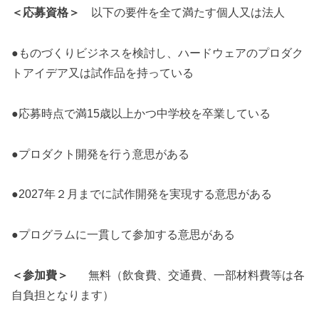
＜応募資格＞
以下の要件を全て満たす個人又は法人
●ものづくりビジネスを検討し、ハードウェアのプロダク
トアイデア又は試作品を持っている
●応募時点で満15歳以上かつ中学校を卒業している
●プロダクト開発を行う意思がある
●2027年２月までに試作開発を実現する意思がある
●プログラムに一貫して参加する意思がある
＜参加費＞
無料（飲食費、交通費、一部材料費等は各
自負担となります）