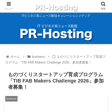
メニュー
検索
ITビジネス系ニュース配信キュレーションメディア
ホーム
business
ものづくりスタートアップ育成プ
ログラム「TIB FAB Makers Challenge 2026」参加者募集！
ものづくりスタートアップ育成プログラム
「TIB FAB Makers Challenge 2026」参加
者募集！
business