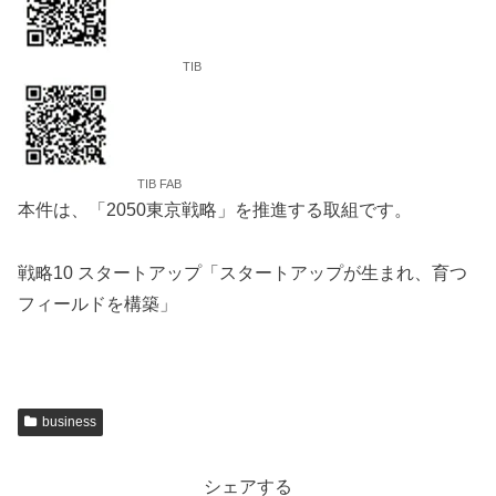
TIB
TIB FAB
本件は、「2050東京戦略」を推進する取組です。
戦略10 スタートアップ「スタートアップが生まれ、育つ
フィールドを構築」
business
シェアする