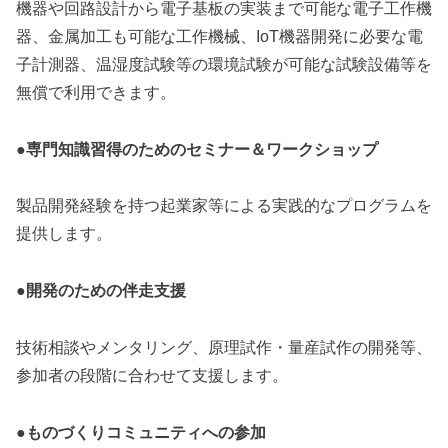
機器や回路設計から電子基板の実装まで可能な電子工作機
器、金属加工も可能な工作機械、IoT機器開発に必要な電
子計測器、温湿度試験等の環境試験が可能な試験設備等を
無償で利用できます。
●専門知識習得のためのセミナー＆ワークショップ
製品開発経験を持つ起業家等による実践的なプログラムを
提供します。
●開発のための伴走支援
技術相談やメンタリング、原理試作・量産試作の開発等、
参加者の段階に合わせて支援します。
●ものづくりコミュニティへの参加