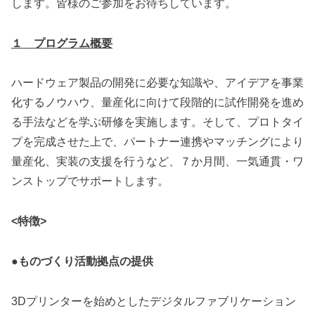
します。皆様のご参加をお待ちしています。
１ プログラム概要
ハードウェア製品の開発に必要な知識や、アイデアを事業
化するノウハウ、量産化に向けて段階的に試作開発を進め
る手法などを学ぶ研修を実施します。そして、プロトタイ
プを完成させた上で、パートナー連携やマッチングにより
量産化、実装の支援を行うなど、７か月間、一気通貫・ワ
ンストップでサポートします。
<特徴>
●ものづくり活動拠点の提供
3Dプリンターを始めとしたデジタルファブリケーション