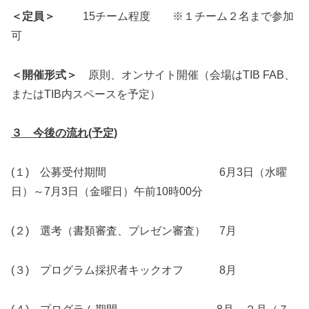
＜定員＞
15チーム程度 ※１チーム２名まで参加
可
＜開催形式＞
原則、オンサイト開催（会場はTIB FAB、
またはTIB内スペースを予定）
３ 今後の流れ(予定)
(１) 公募受付期間 6月3日（水曜
日）～7月3日（金曜日）午前10時00分
(２) 選考（書類審査、プレゼン審査） 7月
(３) プログラム採択者キックオフ 8月