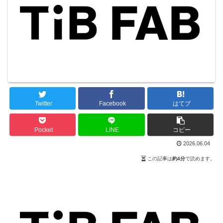
Twitter
Facebook
はてブ
Pocket
LINE
コピー
2026.06.04
この記事は
約4分
で読めます。