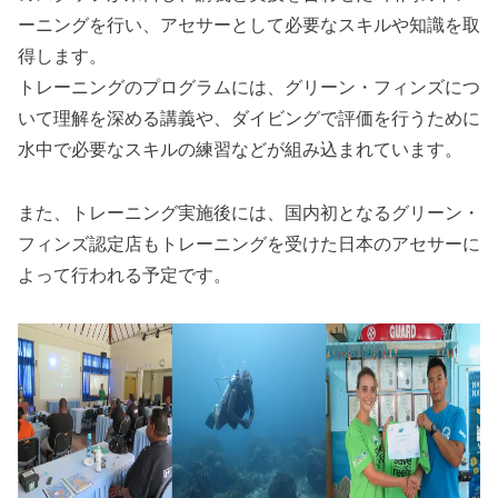
ーニングを行い、アセサーとして必要なスキルや知識を取
得します。
トレーニングのプログラムには、グリーン・フィンズにつ
いて理解を深める講義や、ダイビングで評価を行うために
水中で必要なスキルの練習などが組み込まれています。
また、トレーニング実施後には、国内初となるグリーン・
フィンズ認定店もトレーニングを受けた日本のアセサーに
よって行われる予定です。