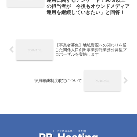
運用に関するアンケート！90％以上
の担当者が「今後もオウンドメディア
運用を継続していきたい」と回答！
【事業者募集】地域資源への関わりを通
じた関係人口創出事業委託業務公募型プ
ロポーザルを実施します
役員報酬制度改定について