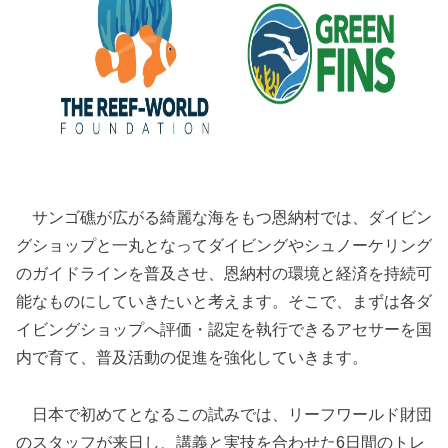
サンゴ礁が広がる綺麗な海をもつ恩納村では、ダイビン
グショップと一丸となってダイビングやシュノーケリング
のガイドラインを普及させ、恩納村の環境と経済を持続可
能なものにしていきたいと考えます。そこで、まずは各ダ
イビングショップへ評価・認定を執行できるアセサーを国
内で育て、普及活動の促進を強化していきます。
日本で初めてとなるこの試みでは、リーフワールド財団
のスタッフが来日し、講義と実技を合わせた6日間のトレ