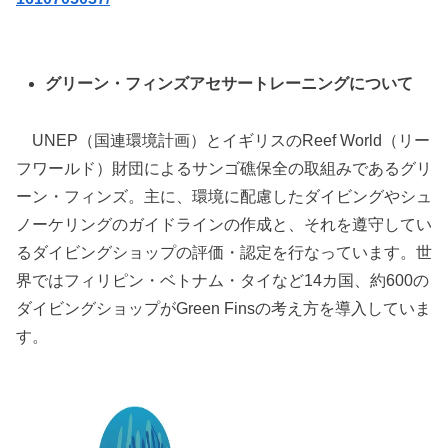
グリーン・フィンズアセサートレーニングについて
UNEP（国連環境計画）とイギリスのReef World（リー
フワールド）財団によるサンゴ礁保全の取組みであるグリ
ーン・フィンズ。主に、環境に配慮したダイビングやシュ
ノーケリングのガイドラインの作成と、それを遵守してい
るダイビングショップの評価・認定を行なっています。世
界ではフィリピン・ベトナム・タイなど14カ国、約600の
ダイビングショップがGreen Finsの考え方を導入していま
す。