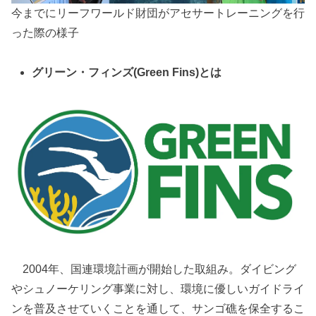
今までにリーフワールド財団がアセサートレーニングを行
った際の様子
グリーン・フィンズ(Green Fins)とは
2004年、国連環境計画が開始した取組み。ダイビング
やシュノーケリング事業に対し、環境に優しいガイドライ
ンを普及させていくことを通して、サンゴ礁を保全するこ