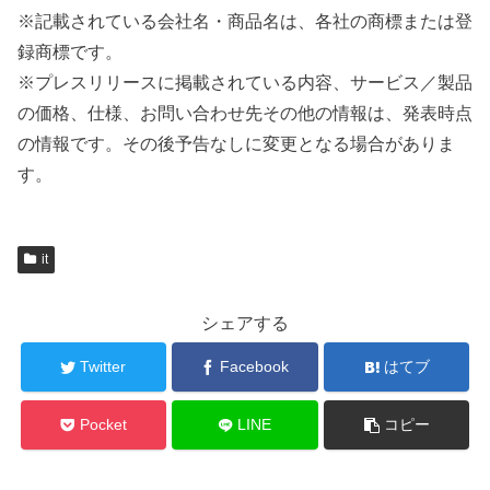
※記載されている会社名・商品名は、各社の商標または登
録商標です。
※プレスリリースに掲載されている内容、サービス／製品
の価格、仕様、お問い合わせ先その他の情報は、発表時点
の情報です。その後予告なしに変更となる場合がありま
す。
it
シェアする
Twitter
Facebook
はてブ
Pocket
LINE
コピー