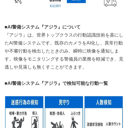
■AI警備システム『アジラ』について
‍‍『アジラ』は、世界トップクラスの行動認識技術を基にし
たAI警備システムです。既存のカメラをAI化し、異常行動
や不審行動を検出したときのみ、瞬時に映像を通知しま
す。映像をモニタリングする警備員の業務を軽減でき、見
逃しや見落しも無くすことができます。
■AI警備システム『アジラ』で検知可能な行動一覧