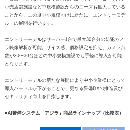
小売店舗施設など中規模施設からのニーズも拡大している
ことから、この度中小規模向けに新たに「エントリーモデ
ル」の展開を行います。
エントリーモデルはサーバー1台で最大30台分の防犯カメ
ラ映像解析が可能。サイズ感、価格設定を抑え、カメラ台
数が20〜30台ほどの中小規模施設でも手軽に導入が可能
となります。
エントリーモデルの新たな展開により中小企業様にとって
導入ハードルが下がることで、更なる警備DXの推進及び
セキュリティ向上を目指します。
‍■AI警備システム「アジラ」商品ラインナップ（比較表）