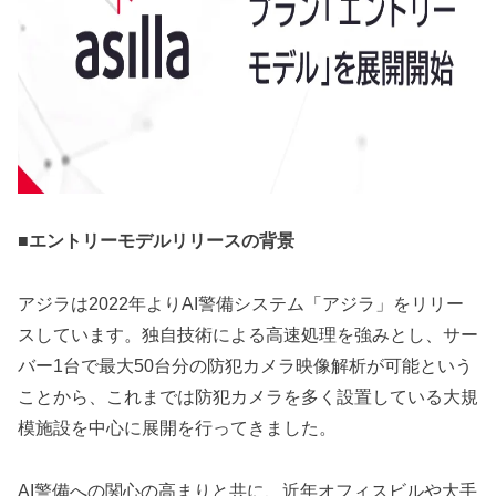
■エントリーモデルリリースの背景
アジラは2022年よりAI警備システム「アジラ」をリリー
スしています。独自技術による高速処理を強みとし、サー
バー1台で最大50台分の防犯カメラ映像解析が可能という
ことから、これまでは防犯カメラを多く設置している大規
模施設を中心に展開を行ってきました。
AI警備への関心の高まりと共に、近年オフィスビルや大手