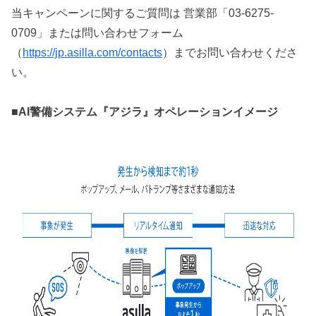
当キャンペーンに関するご質問は 営業部「03-6275-
0709」または問い合わせフォーム
（
https://jp.asilla.com/contacts
）までお問い合わせくださ
い。
■AI警備システム『アジラ』オペレーションイメージ