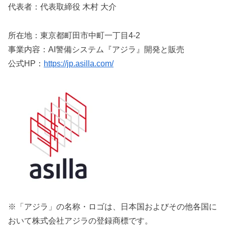
代表者：代表取締役 木村 大介
所在地：東京都町田市中町一丁目4-2
事業内容：AI警備システム『アジラ』開発と販売
公式HP：
https://jp.asilla.com/
※「アジラ」の名称・ロゴは、日本国およびその他各国に
おいて株式会社アジラの登録商標です。