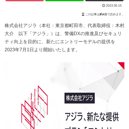
2023.06.15
この記事は
約4分
で読めます。
株式会社アジラ（本社：東京都町田市、代表取締役：木村
大介 以下「アジラ」）は、警備DXの推進及びセキュリ
ティ向上を目的に、新たにエントリーモデルの提供を
2023年7月1日より開始いたします。