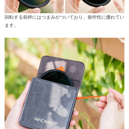
回転する前枠にはつまみがついており、操作性に優れてい
ます。