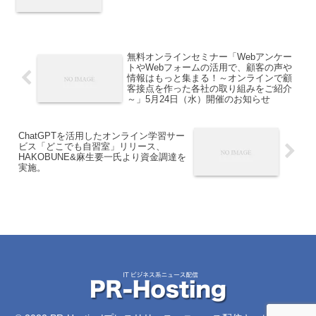
無料オンラインセミナー「Webアンケー
トやWebフォームの活用で、顧客の声や
情報はもっと集まる！～オンラインで顧
客接点を作った各社の取り組みをご紹介
～」5月24日（水）開催のお知らせ
ChatGPTを活用したオンライン学習サー
ビス「どこでも自習室」リリース、
HAKOBUNE&麻生要一氏より資金調達を
実施。