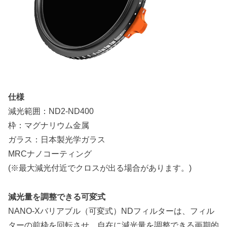
仕様
減光範囲：ND2-ND400
枠：マグナリウム金属
ガラス：日本製光学ガラス
MRCナノコーティング
(※最大減光付近でクロスが出る場合があります。)
減光量を調整できる可変式
NANO-Xバリアブル（可変式）NDフィルターは、フィル
ターの前枠を回転させ、自在に減光量を調整できる画期的