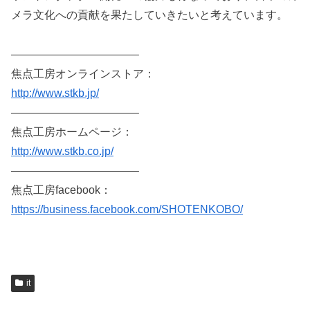
メラ文化への貢献を果たしていきたいと考えています。
———————————–
焦点工房オンラインストア：
http://www.stkb.jp/
———————————–
焦点工房ホームページ：
http://www.stkb.co.jp/
———————————–
焦点工房facebook：
https://business.facebook.com/SHOTENKOBO/
it