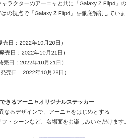
ラクターのアーニャと共に「Galaxy Z Flip4」の
点で「Galaxy Z Flip4」を徹底解剖していま
売日：2022年10月20日）
発売日：2022年10月21日）
発売日：2022年10月21日）
売日：2022年10月28日）
ーションできるアーニャオリジナルステッカー
異なるデザインで、アーニャをはじめとする
のセリフ・シーンなど、名場面をお楽しみいただけます。