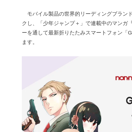
モバイル製品の世界的リーディングブランドで
クし、「少年ジャンプ＋」で連載中のマンガ『S
ーを通して最新折りたたみスマートフォン「Gala
ます。