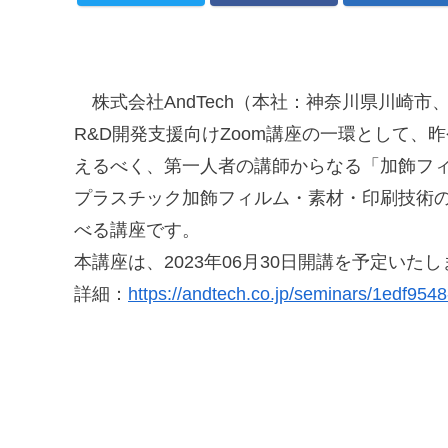
株式会社AndTech（本社：神奈川県川崎市、
R&D開発支援向けZoom講座の一環として
えるべく、第一人者の講師からなる「加飾フィ
プラスチック加飾フィルム・素材・印刷技術
べる講座です。
本講座は、2023年06月30日開講を予定いた
詳細：
https://andtech.co.jp/seminars/1edf95