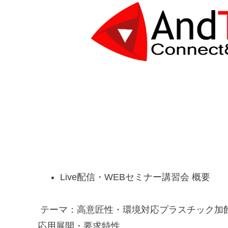
Live配信・WEBセミナー講習会 概要
テーマ：高意匠性・環境対応プラスチック加
応用展開・要求特性