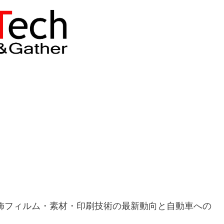
飾フィルム・素材・印刷技術の最新動向と自動車への