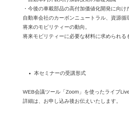
・今後の車載部品の高付加価値化開発に向け
自動車会社のカーボンニュートラル、資源循
将来のモビリティーの動向。
将来モビリティーに必要な材料に求められる
本セミナーの受講形式
WEB会議ツール「Zoom」を使ったライブLi
詳細は、お申し込み後お伝えいたします。