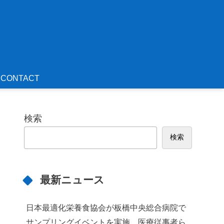
CONTACT
検索
検索
最新ニュース
日本最適化栄養食協会が板橋中央総合病院で
サンプリングイベントを実施 医療従事者ら