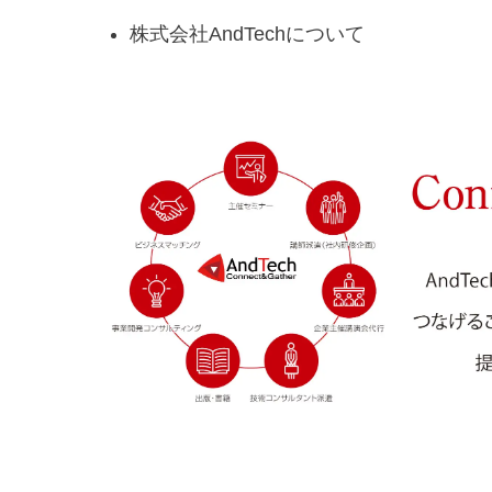
株式会社AndTechについて