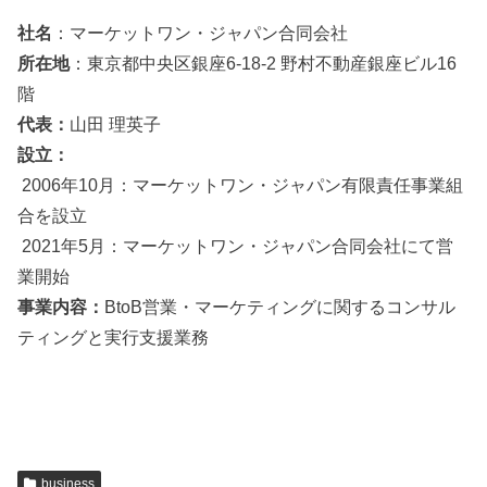
社名
：マーケットワン・ジャパン合同会社
所在地
：東京都中央区銀座6-18-2 野村不動産銀座ビル16
階
代表：
山田 理英子
設立：
2006年10月：マーケットワン・ジャパン有限責任事業組
合を設立
2021年5月：マーケットワン・ジャパン合同会社にて営
業開始
事業内容：
BtoB営業・マーケティングに関するコンサル
ティングと実行支援業務
business