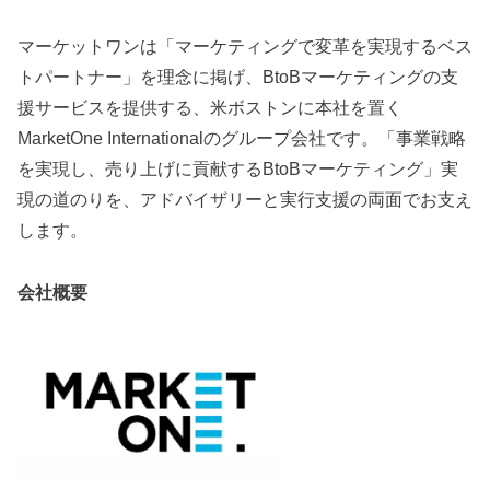
マーケットワンは「マーケティングで変革を実現するベス
トパートナー」を理念に掲げ、BtoBマーケティングの支
援サービスを提供する、米ボストンに本社を置く
MarketOne Internationalのグループ会社です。「事業戦略
を実現し、売り上げに貢献するBtoBマーケティング」実
現の道のりを、アドバイザリーと実行支援の両面でお支え
します。
会社概要