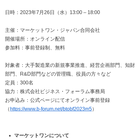
日時：2023年7月26日（水）13:00 – 18:00
主催：マーケットワン・ジャパン合同会社
開催場所：オンライン配信
参加料：事前登録制、無料
対象者：大手製造業の新規事業推進、経営企画部門、知財
部門、R&D部門などの管理職、役員の方々など
定員：300名
協力：株式会社ビジネス・フォーラム事務局
お申込み：公式ページにてオンライン事前登録
（
https://www.b-forum.net/btobf2023m5
）
マーケットワンについて