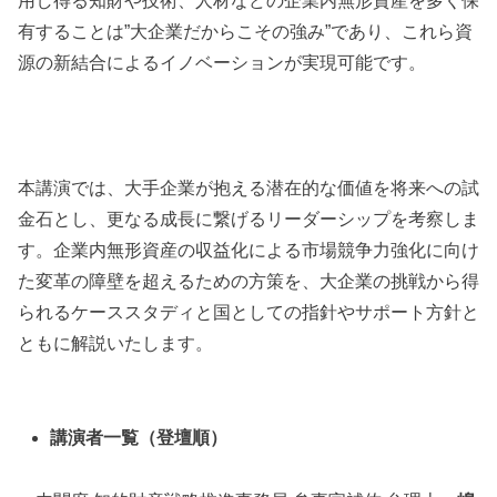
用し得る知財や技術、人材などの企業内無形資産を多く保
有することは”大企業だからこその強み”であり、これら資
源の新結合によるイノベーションが実現可能です。
本講演では、大手企業が抱える潜在的な価値を将来への試
金石とし、更なる成長に繋げるリーダーシップを考察しま
す。企業内無形資産の収益化による市場競争力強化に向け
た変革の障壁を超えるための方策を、大企業の挑戦から得
られるケーススタディと国としての指針やサポート方針と
ともに解説いたします。
講演者一覧（登壇順）