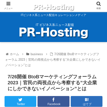
メニュー
検索
ITビジネス系ニュース配信キュレーションメディア
ホーム
business
7/26開催 BtoBマーケティングフ
ォーラム 2023｜官民の両視点から考察する”大企業にしかできないイ
ノベーション”とは
7/26開催 BtoBマーケティングフォーラム
2023｜官民の両視点から考察する”大企業
にしかできないイノベーション”とは
Twitter
Facebook
はてブ