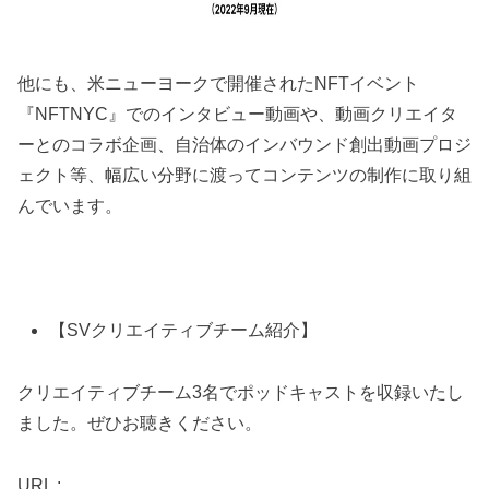
他にも、米ニューヨークで開催されたNFTイベント
『NFTNYC』でのインタビュー動画や、動画クリエイタ
ーとのコラボ企画、自治体のインバウンド創出動画プロジ
ェクト等、幅広い分野に渡ってコンテンツの制作に取り組
んでいます。
【SVクリエイティブチーム紹介】
クリエイティブチーム3名でポッドキャストを収録いたし
ました。ぜひお聴きください。
URL :