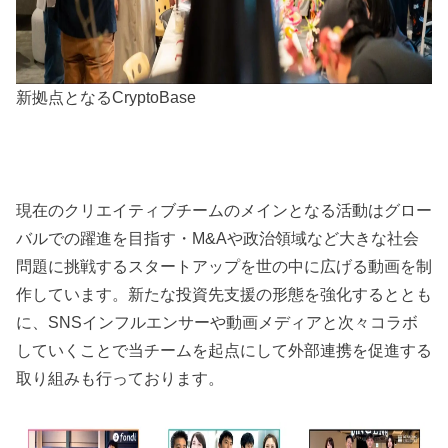
新拠点となるCryptoBase
現在のクリエイティブチームのメインとなる活動はグロー
バルでの躍進を目指す・M&Aや政治領域など大きな社会
問題に挑戦するスタートアップを世の中に広げる動画を制
作しています。新たな投資先支援の形態を強化するととも
に、SNSインフルエンサーや動画メディアと次々コラボ
していくことで当チームを起点にして外部連携を促進する
取り組みも行っております。