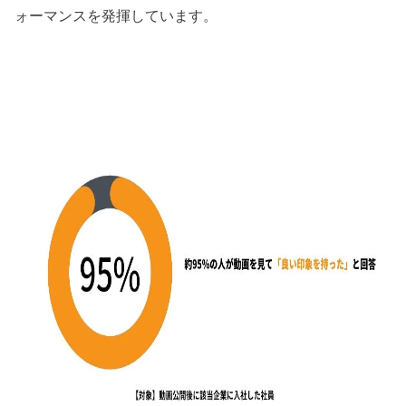
ォーマンスを発揮しています。