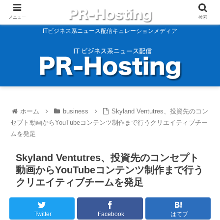
メニュー
検索
ITビジネス系ニュース配信キュレーションメディア
ホーム
business
Skyland Ventutres、投資先のコン
セプト動画からYouTubeコンテンツ制作まで行うクリエイティブチー
ムを発足
Skyland Ventutres、投資先のコンセプト
動画からYouTubeコンテンツ制作まで行う
クリエイティブチームを発足
Twitter
Facebook
はてブ