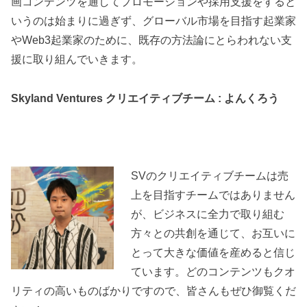
画コンテンツを通してプロモーションや採用支援をすると
いうのは始まりに過ぎず、グローバル市場を目指す起業家
やWeb3起業家のために、既存の方法論にとらわれない支
援に取り組んでいきます。
Skyland Ventures クリエイティブチーム : よんくろう
SVのクリエイティブチームは売
上を目指すチームではありません
が、ビジネスに全力で取り組む
方々との共創を通じて、お互いに
とって大きな価値を産めると信じ
ています。どのコンテンツもクオ
リティの高いものばかりですので、皆さんもぜひ御覧くだ