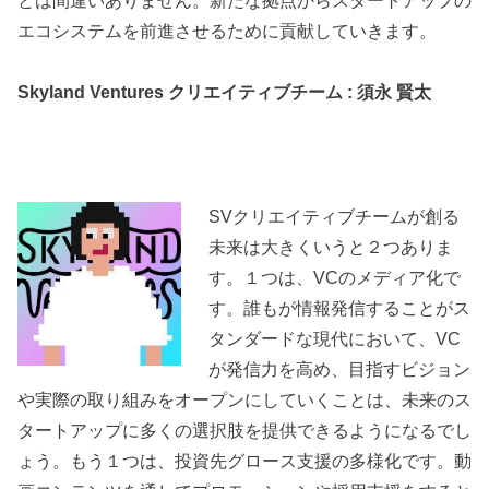
とは間違いありません。新たな拠点からスタートアップの
エコシステムを前進させるために貢献していきます。
Skyland Ventures クリエイティブチーム : 須永 賢太
SVクリエイティブチームが創る
未来は大きくいうと２つありま
す。１つは、VCのメディア化で
す。誰もが情報発信することがス
タンダードな現代において、VC
が発信力を高め、目指すビジョン
や実際の取り組みをオープンにしていくことは、未来のス
タートアップに多くの選択肢を提供できるようになるでし
ょう。もう１つは、投資先グロース支援の多様化です。動