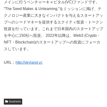
メインに行うベンチャーキャピタル(VC)ファンドです。
“The Seed Maker. & Unlearning.”をミッションに掲げ、テ
クノロジー産業に大きなインパクトを与えるスタートアッ
プへのシードマネーを提供するエクイティ投資・トークン
投資を行っています。これまで日本国内のスタートアップ
を中心に150社へ投資。 2022年以降は、Web3 (Crypto・
NFT・Blockchain)のスタートアップへの投資にフォーカ
スしています。
URL：
http://skyland.vc
business