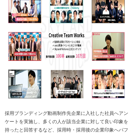
採用ブランディング動画制作先企業に入社した社員へアン
ケートを実施し、多くの人が該当企業に対して良い印象を
持ったと回答するなど、採用時・採用後の企業印象へパフ