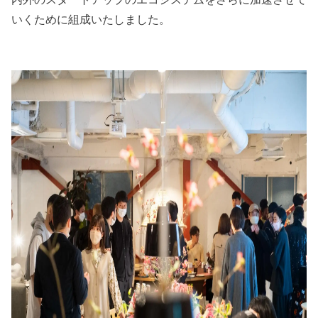
いくために組成いたしました。