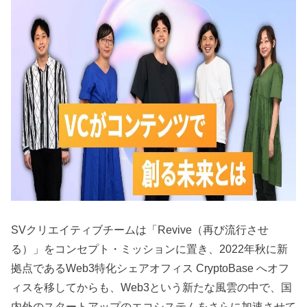
SVクリエイティブチームは「Revive（再び流行させ
る）」をコンセプト・ミッションに置き、2022年秋に新
拠点であるWeb3特化シェアオフィス CryptoBase へオフ
ィスを移してからも、Web3という新たな風雲の中で、国
内外のスタートアップのエコシステムをさらに加速させて