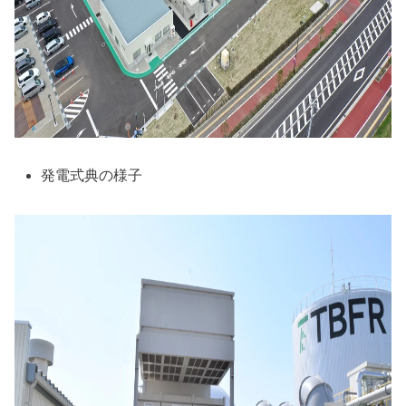
発電式典の様子