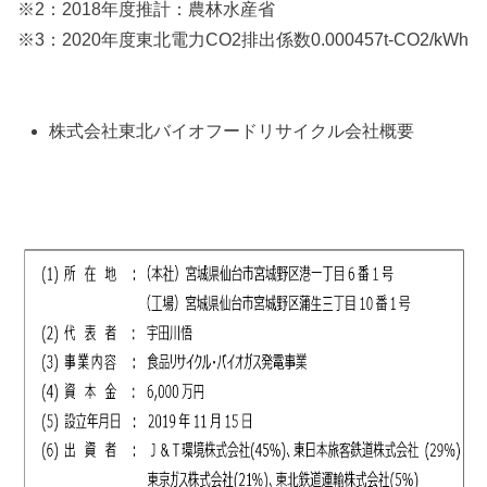
※2：2018年度推計：農林水産省
※3：2020年度東北電力CO2排出係数0.000457t-CO2/kWh
株式会社東北バイオフードリサイクル会社概要