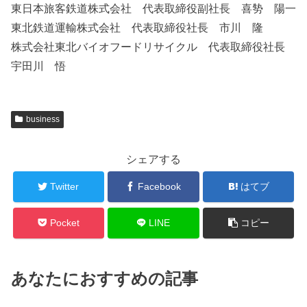
東日本旅客鉄道株式会社 代表取締役副社長 喜㔟 陽一
東北鉄道運輸株式会社 代表取締役社長 市川 隆
株式会社東北バイオフードリサイクル 代表取締役社長
宇田川 悟
business
シェアする
Twitter
Facebook
はてブ
Pocket
LINE
コピー
あなたにおすすめの記事