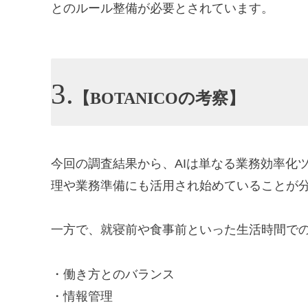
とのルール整備が必要とされています。
【BOTANICOの考察】
今回の調査結果から、AIは単なる業務効率化
理や業務準備にも活用され始めていることが
一方で、就寝前や食事前といった生活時間で
・働き方とのバランス
・情報管理