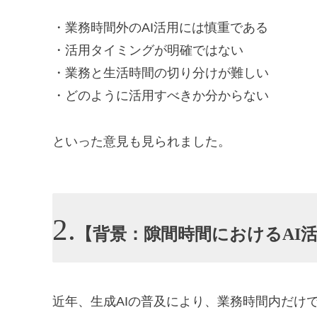
・業務時間外のAI活用には慎重である
・活用タイミングが明確ではない
・業務と生活時間の切り分けが難しい
・どのように活用すべきか分からない
といった意見も見られました。
【背景：隙間時間におけるAI
近年、生成AIの普及により、業務時間内だけ