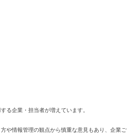
用する企業・担当者が増えています。
き方や情報管理の観点から慎重な意見もあり、企業ご