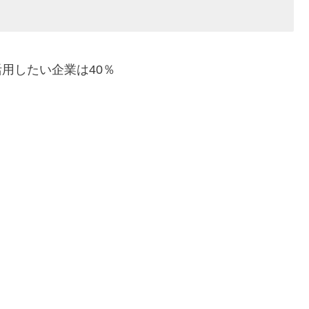
用したい企業は40％