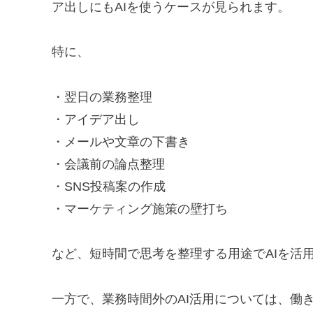
ア出しにもAIを使うケースが見られます。
特に、
・翌日の業務整理
・アイデア出し
・メールや文章の下書き
・会議前の論点整理
・SNS投稿案の作成
・マーケティング施策の壁打ち
など、短時間で思考を整理する用途でAIを活
一方で、業務時間外のAI活用については、働