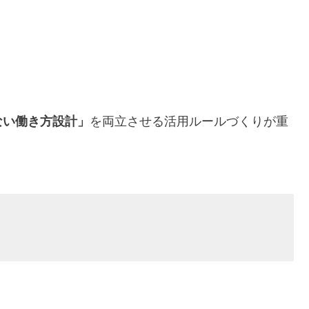
ない働き方設計」
を両立させる活用ルールづくりが重