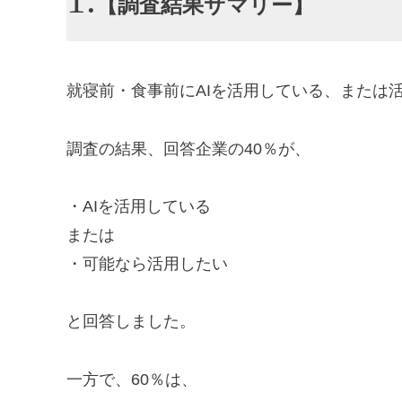
【調査結果サマリー】
就寝前・食事前にAIを活用している、または活
調査の結果、回答企業の40％が、
・AIを活用している
または
・可能なら活用したい
と回答しました。
一方で、60％は、