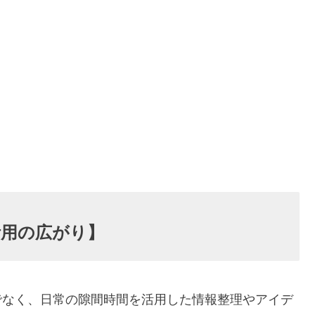
活用の広がり】
でなく、日常の隙間時間を活用した情報整理やアイデ