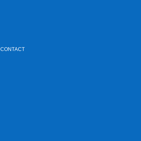
CONTACT