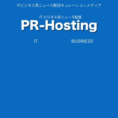
ITビジネス系ニュース配信キュレーションメディア
IT
BUSINESS