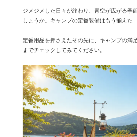
ジメジメした日々が終わり、青空が広がる季
しょうか。キャンプの定番装備はもう揃えた
定番用品を押さえたその先に、キャンプの満
までチェックしてみてください。