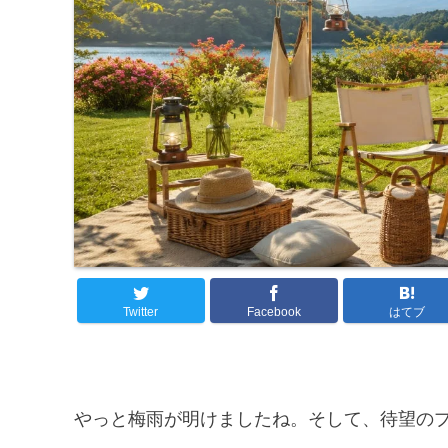
Twitter
Facebook
はてブ
やっと梅雨が明けましたね。そして、待望の