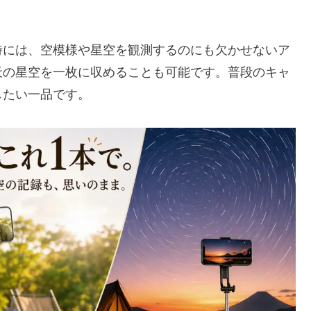
時には、空模様や星空を観測するのにも欠かせないア
天の星空を一枚に収めることも可能です。普段のキャ
したい一品です。