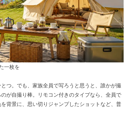
た一枚を
ひとつ。でも、家族全員で写ろうと思うと、誰かが撮
るのが自撮り棒。リモコン付きのタイプなら、全員で
色を背景に、思い切りジャンプしたショットなど、普