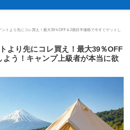
ントより先にコレ買え！最大39％OFF＆2個目半価格で今すぐゲットし
より先にコレ買え！最大39％OFF
しよう！キャンプ上級者が本当に欲