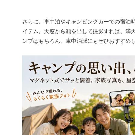
さらに、車中泊やキャンピングカーでの宿泊
イテム。天窓から顔を出して撮影すれば、満
ンプはもちろん、車中泊派にもぜひおすすめ