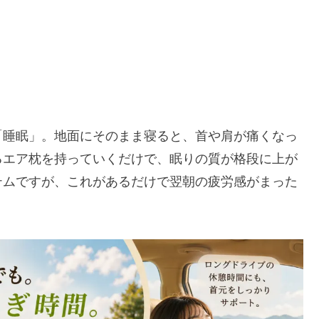
「睡眠」。地面にそのまま寝ると、首や肩が痛くなっ
るエア枕を持っていくだけで、眠りの質が格段に上が
テムですが、これがあるだけで翌朝の疲労感がまった