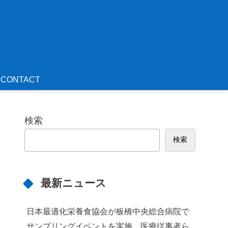
CONTACT
検索
検索
最新ニュース
日本最適化栄養食協会が板橋中央総合病院で
サンプリングイベントを実施 医療従事者ら