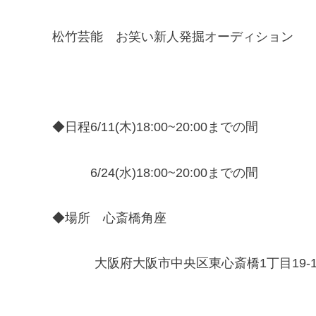
松竹芸能 お笑い新人発掘オーディション
◆日程6/11(木)18:00~20:00までの間
6/24(水)18:00~20:00までの間
◆場所 心斎橋角座
大阪府大阪市中央区東心斎橋1丁目19-11 