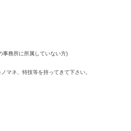
の事務所に所属していない方)
モノマネ、特技等を持ってきて下さい。