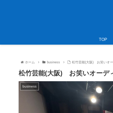
TOP
ホーム
business
松竹芸能(大阪) お笑いオ
松竹芸能(大阪) お笑いオー
business