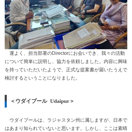
運よく、担当部署のDirectorにお会いでき、我々の活動
について簡単に説明し、協力を依頼しました。内容に興味
を持っていただいたようで、正式な提案書が届いたうえで
検討するということになりました。
＜ウダイプール Udaipur＞
ウダイプールは、ラジャスタン州に属しますが、日本で
はあまり知られていないと思います。しかし、ここは素晴