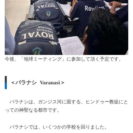
今後、「地球ミーティング」に参加して頂く予定です。
＜バラナシ Varanasi＞
バラナシは、ガンジス河に面する、ヒンドゥー教徒にと
っての神聖なる都市です。
バラナシでは、いくつかの学校を回りました。