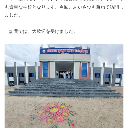
も貴重な学校となります。今回、あいさつも兼ねて訪問し
ました。
訪問では、大歓迎を受けました。