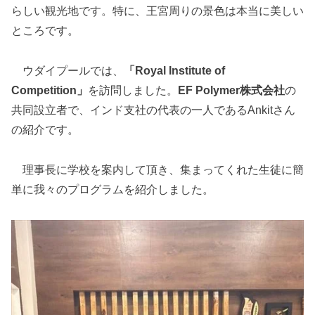
らしい観光地です。特に、王宮周りの景色は本当に美しい
ところです。
ウダイプールでは、
「Royal Institute of
Competition」
を訪問しました。
EF Polymer株式会社
の
共同設立者で、インド支社の代表の一人であるAnkitさん
の紹介です。
理事長に学校を案内して頂き、集まってくれた生徒に簡
単に我々のプログラムを紹介しました。