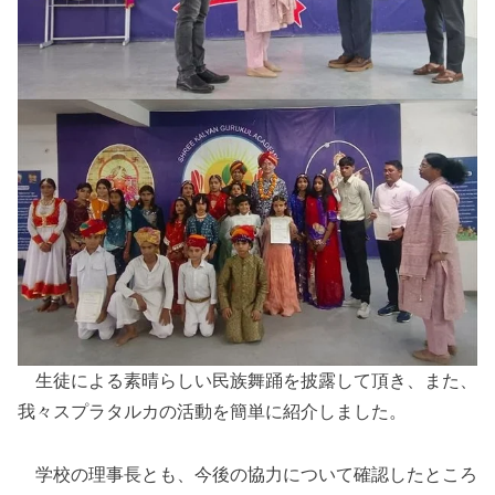
生徒による素晴らしい民族舞踊を披露して頂き、また、
我々スプラタルカの活動を簡単に紹介しました。
学校の理事長とも、今後の協力について確認したところ