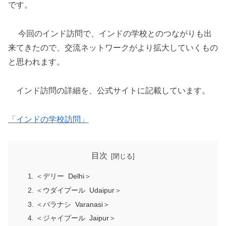
です。
今回のインド訪問で、インドの学校とのつながりも出
来てきたので、交流ネットワークがより拡大していくもの
と思われます。
インド訪問の詳細を、公式サイトに記載しています。
「インドの学校訪問」
目次
＜デリー Delhi＞
＜ウダイプール Udaipur＞
＜バラナシ Varanasi＞
＜ジャイプール Jaipur＞