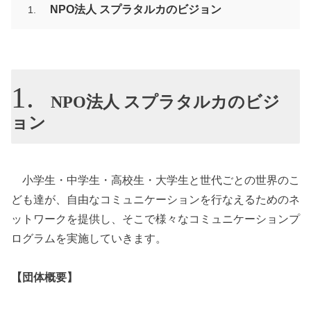
NPO法人 スプラタルカのビジョン
NPO法人 スプラタルカのビジ
ョン
小学生・中学生・高校生・大学生と世代ごとの世界のこ
ども達が、自由なコミュニケーションを行なえるためのネ
ットワークを提供し、そこで様々なコミュニケーションプ
ログラムを実施していきます。
【団体概要】