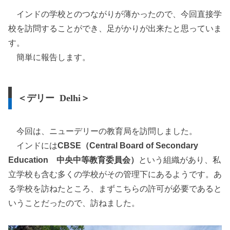
インドの学校とのつながりが薄かったので、今回直接学
校を訪問することができ、足がかりが出来たと思っていま
す。
簡単に報告します。
＜デリー Delhi＞
今回は、ニューデリーの教育局を訪問しました。
インドには
CBSE（Central Board of Secondary
Education 中央中等教育委員会）
という組織があり、私
立学校も含む多くの学校がその管理下にあるようです。あ
る学校を訪ねたところ、まずこちらの許可が必要であると
いうことだったので、訪ねました。