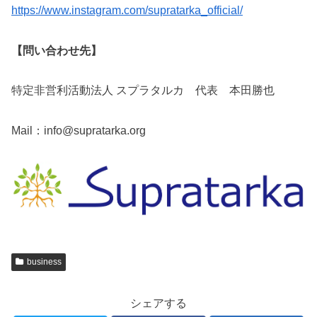
https://www.instagram.com/supratarka_official/
【問い合わせ先】
特定非営利活動法人 スプラタルカ 代表 本田勝也
Mail：info@supratarka.org
business
シェアする