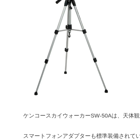
ケンコースカイウォーカーSW-50Aは、天体
スマートフォンアダプターも標準装備されて