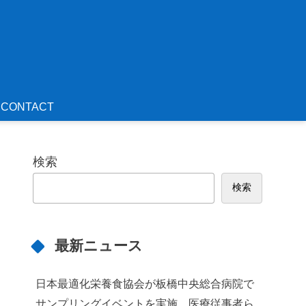
CONTACT
検索
検索
最新ニュース
日本最適化栄養食協会が板橋中央総合病院で
サンプリングイベントを実施 医療従事者ら