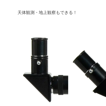
天体観測・地上観察もできる！