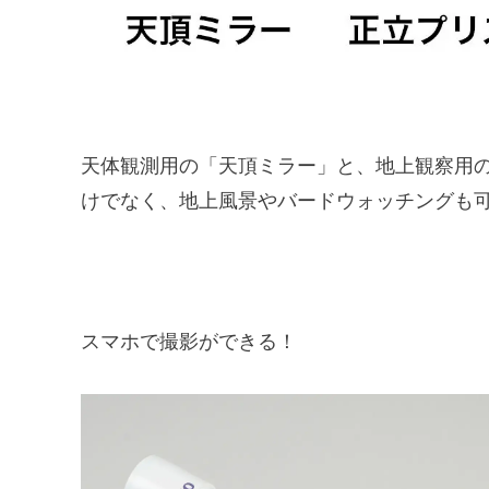
天体観測用の「天頂ミラー」と、地上観察用
けでなく、地上風景やバードウォッチングも
スマホで撮影ができる！