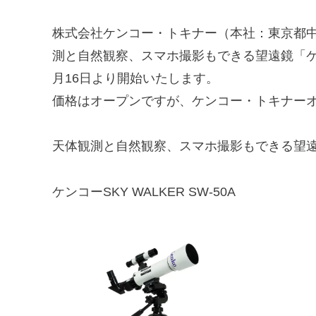
株式会社ケンコー・トキナー（本社：東京都
測と自然観察、スマホ撮影もできる望遠鏡「ケンコー
月16日より開始いたします。
価格はオープンですが、ケンコー・トキナーオン
天体観測と自然観察、スマホ撮影もできる望
ケンコーSKY WALKER SW-50A