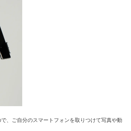
ので、ご自分のスマートフォンを取りつけて写真や動