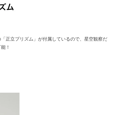
の「正立プリズム」が付属しているので、星空観察だ
可能！