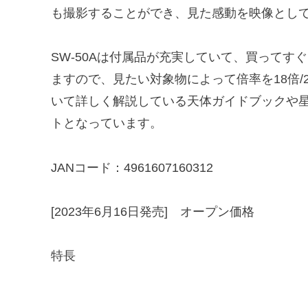
も撮影することができ、見た感動を映像とし
SW-50Aは付属品が充実していて、買ってす
ますので、見たい対象物によって倍率を18倍/2
いて詳しく解説している天体ガイドブックや
トとなっています。
JANコード：4961607160312
[2023年6月16日発売] オープン価格
特長