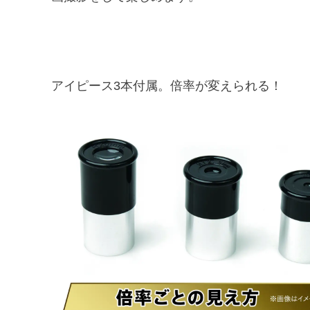
アイピース3本付属。倍率が変えられる！