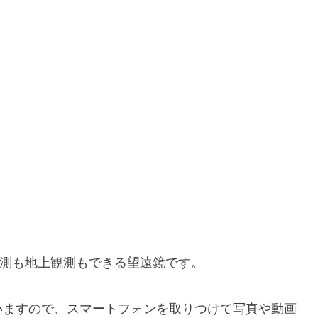
観測も地上観測もできる望遠鏡です。
いますので、スマートフォンを取りつけて写真や動画