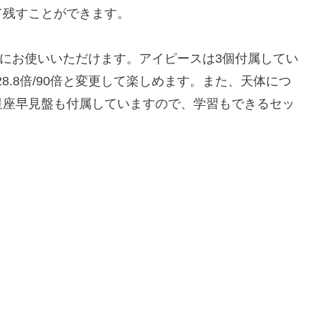
て残すことができます。
ぐにお使いいただけます。アイピースは3個付属してい
8.8倍/90倍と変更して楽しめます。また、天体につ
星座早見盤も付属していますので、学習もできるセッ