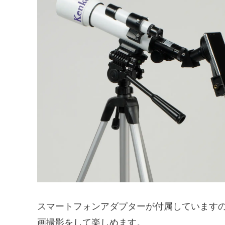
スマートフォンアダプターが付属しています
画撮影をして楽しめます。