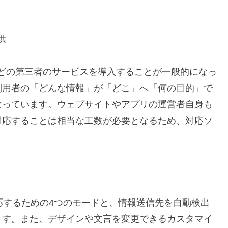
供
ticsなどの第三者のサービスを導入することが一般的になっ
利用者の「どんな情報」が「どこ」へ「何の目的」で
なっています。ウェブサイトやアプリの運営者自身も
対応することは相当な工数が必要となるため、対応ソ
応するための4つのモードと、情報送信先を自動検出
ます。また、デザインや文言を変更できるカスタマイ