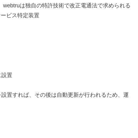
中、webtruは独自の特許技術で改正電通法で求められる
サービス特定装置
に設置
を設置すれば、その後は自動更新が行われるため、運