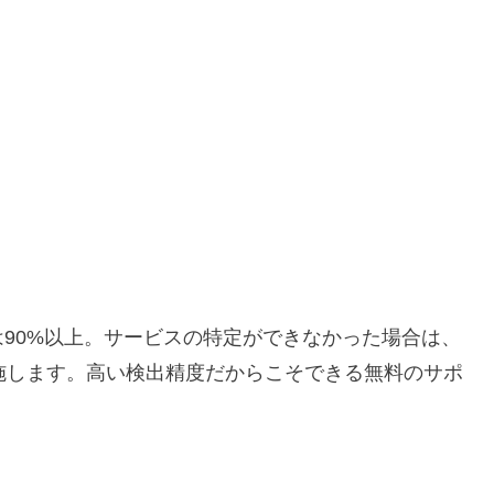
度は90%以上。サービスの特定ができなかった場合は、
を実施します。高い検出精度だからこそできる無料のサポ