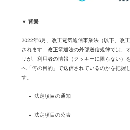
▼ 背景
2022年6月、改正電気通信事業法（以下、改正
されます。改正電通法の外部送信規律では、
リが、利用者の情報（クッキーに限らない）
へ「何の目的」で送信されているのかを把握
す。
法定項目の通知
法定項目の公表