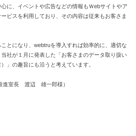
心に、イベントや広告などの情報もＷebサイトやア
サービスを利用しており、その内容は従来もお客さま
とになり、webtruを導入すれば効率的に、適切な
。当社が１月に発表した「お客さまのデータ取り扱い
章）」の趣旨にも沿うと考えています。
推進室長 渡辺 雄一郎様）