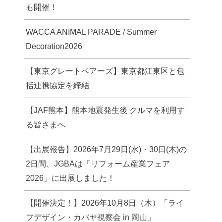
も開催！
WACCA ANIMAL PARADE / Summer
Decoration2026
【東京グレートベアーズ】東京都江東区と包
括連携協定を締結
【JAF熊本】熊本地震発生後 クルマを利用す
る皆さまへ
【出展報告】2026年7月29日(水)・30日(木)の
2日間、JGBAは「リフォーム産業フェア
2026」に出展しました！
【開催決定！】2026年10月8日（木）「ライ
フデザイン・カバヤ視察会 in 岡山」