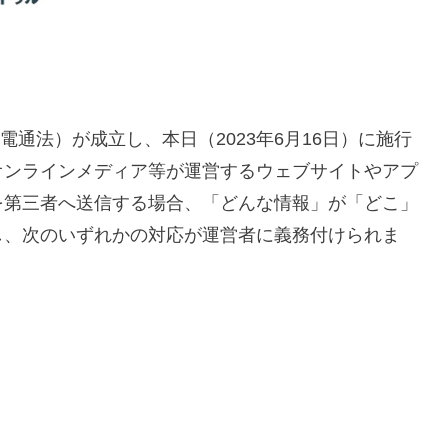
電通法）が成立し、本日（2023年6月16日）に施行
オンラインメディア等が運営するウェブサイトやアプ
を第三者へ送信する場合、「どんな情報」が「どこ」
し、次のいずれかの対応が運営者に義務付けられま