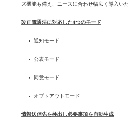
ズ機能も備え、ニーズに合わせ幅広く導入い
改正電通法に対応した4つのモード
通知モード
公表モード
同意モード
オプトアウトモード
情報送信先を検出し必要事項を自動生成