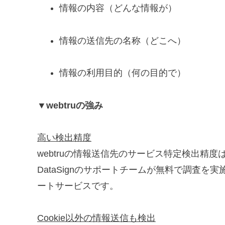
情報の内容（どんな情報が）
情報の送信先の名称（どこへ）
情報の利用目的（何の目的で）
▼webtruの強み
高い検出精度
webtruの情報送信先のサービス特定検出精
DataSignのサポートチームが無料で調査
ートサービスです。
Cookie以外の情報送信も検出