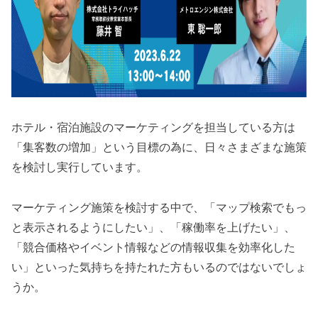
ホテル・宿泊施設のマーケティングを担当している方は
「集客数の増加」という目標の為に、日々さまざまな施策
を検討し実行しています。
マーケティング施策を検討する中で、「マップ検索でもっ
と表示されるようにしたい」、「稼働率を上げたい」、
「競合価格やイベント情報などの情報収集を効率化した
い」といった気持ちを持たれた方もいるのではないでしょ
うか。