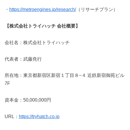
・
https://metroengines.jp/research/
（リサーチプラン）
【株式会社トライハッチ 会社概要】
会社名：株式会社トライハッチ
代表者：武藤尭行
所在地：東京都新宿区新宿１丁目８−４ 近鉄新宿御苑ビル
7F
資本⾦：50,000,000円
URL：
https://tryhatch.co.jp