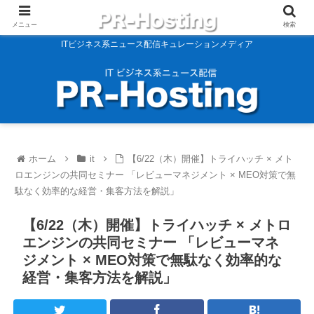
メニュー
検索
ITビジネス系ニュース配信キュレーションメディア
ホーム
it
【6/22（木）開催】トライハッチ × メト
ロエンジンの共同セミナー 「レビューマネジメント × MEO対策で無
駄なく効率的な経営・集客方法を解説」
【6/22（木）開催】トライハッチ × メトロ
エンジンの共同セミナー 「レビューマネ
ジメント × MEO対策で無駄なく効率的な
経営・集客方法を解説」