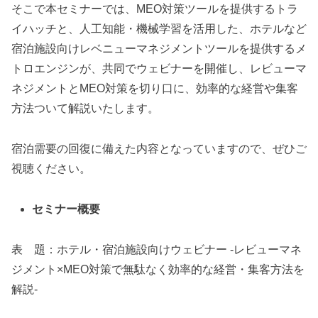
そこで本セミナーでは、MEO対策ツールを提供するトラ
イハッチと、人工知能・機械学習を活用した、ホテルなど
宿泊施設向けレベニューマネジメントツールを提供するメ
トロエンジンが、共同でウェビナーを開催し、レビューマ
ネジメントとMEO対策を切り口に、効率的な経営や集客
方法ついて解説いたします。
宿泊需要の回復に備えた内容となっていますので、ぜひご
視聴ください。
セミナー概要
表 題：ホテル・宿泊施設向けウェビナー -レビューマネ
ジメント×MEO対策で無駄なく効率的な経営・集客方法を
解説-