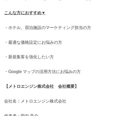
こんな方におすすめ▼
・ホテル、宿泊施設のマーケティング担当の方
・最適な価格設定にお悩みの方
・新規集客を強化したい方
・Google マップの活用方法にお悩みの方
【メトロエンジン株式会社 会社概要】
会社名：メトロエンジン株式会社
代表者：田中 良介