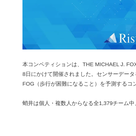
本コンペティションは、THE MICHAEL J. FO
8日にかけて開催されました。センサーデータ
FOG（歩行が困難になること）を予測するコ
蛸井は個人・複数人からなる全1,379チーム