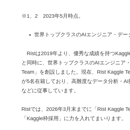
※1、2 2023年5月時点。
世界トップクラスのAIエンジニア・データサイ
Ristは2019年より、優秀な成績を持つKagg
と同時に、世界トップクラスのAIエンジニア・デー
Team」を創設しました。現在、Rist Kaggle Team
が5名在籍しており、高難度なデータ分析・A
などに従事しています。
Ristでは、2026年3月末までに「Rist Kag
「Kaggle枠採用」に力を入れてまいります。