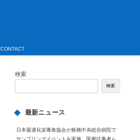
CONTACT
検索
検索
最新ニュース
日本最適化栄養食協会が板橋中央総合病院で
サンプリングイベントを実施 医療従事者ら