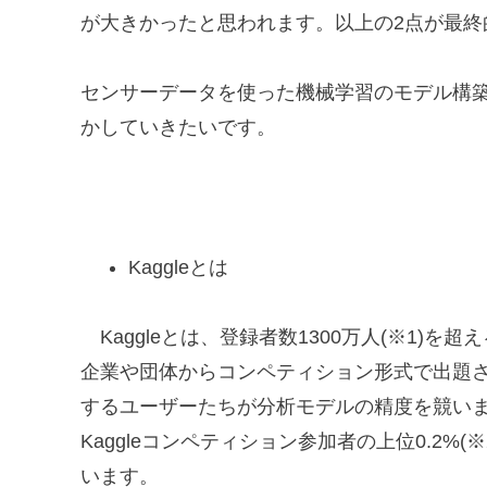
が大きかったと思われます。以上の2点が最終
センサーデータを使った機械学習のモデル構
かしていきたいです。
Kaggleとは
Kaggleとは、登録者数1300万人(※1)
企業や団体からコンペティション形式で出題された
するユーザーたちが分析モデルの精度を競い
Kaggleコンペティション参加者の上位0.2%(※2
います。