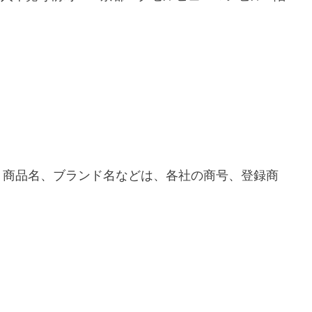
、商品名、ブランド名などは、各社の商号、登録商