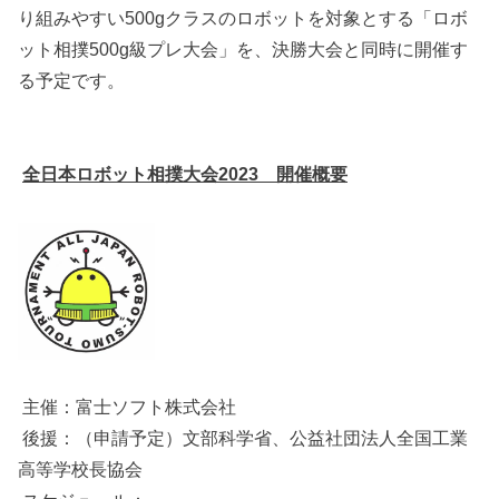
り組みやすい500gクラスのロボットを対象とする「ロボ
ット相撲500g級プレ大会」を、決勝大会と同時に開催す
る予定です。
全日本ロボット相撲大会2023 開催概要
主催：富士ソフト株式会社
後援：（申請予定）文部科学省、公益社団法人全国工業
高等学校長協会