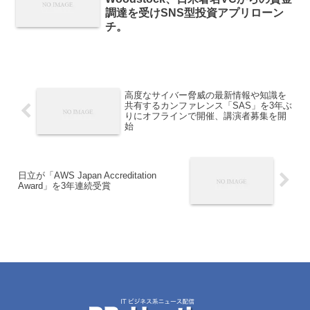
調達を受けSNS型投資アプリローン
チ。
高度なサイバー脅威の最新情報や知識を
共有するカンファレンス「SAS」を3年ぶ
りにオフラインで開催、講演者募集を開
始
日立が「AWS Japan Accreditation
Award」を3年連続受賞