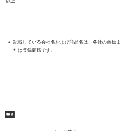
以上
記載している会社名および商品名は、各社の商標ま
たは登録商標です。
it