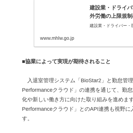
建設業・ドライバ
外労働の上限規制
建設業・ドライバー・
www.mhlw.go.jp
■協業によって実現が期待されること
入退室管理システム「BioStar2」と勤怠管理シ
Performanceクラウド」の連携を通じて
化や新しい働き方に向けた取り組みを進めます。今
Performanceクラウド」とのAPI連携
す。