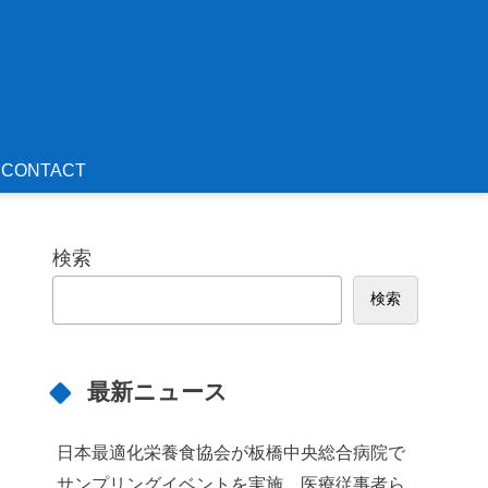
CONTACT
検索
検索
最新ニュース
日本最適化栄養食協会が板橋中央総合病院で
サンプリングイベントを実施 医療従事者ら