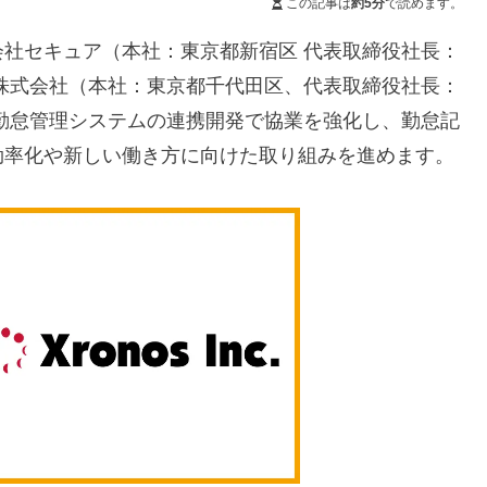
この記事は
約5分
で読めます。
社セキュア（本社：東京都新宿区 代表取締役社長：
株式会社（本社：東京都千代田区、代表取締役社長：
勤怠管理システムの連携開発で協業を強化し、勤怠記
効率化や新しい働き方に向けた取り組みを進めます。