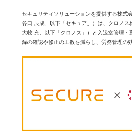
セキュリティソリューションを提供する株式会
谷口 辰成、以下「セキュア」）は、クロノス
大牧 充、以下「クロノス」）と入退室管理・
録の確認や修正の工数を減らし、労務管理の