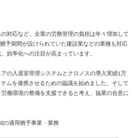
の対応など、企業の労務管理の負担は年々増加して
上限猶予期間が設けられていた建設業などの業種も対応
化、効率化への注目が高まっています。
アの入退室管理システムとクロノスの導入実績1万
管理システムを連携させるための協議を始めました。そして
、労働環境の整備を支援できると考え、協業の合意に
制の適用猶予事業・業務