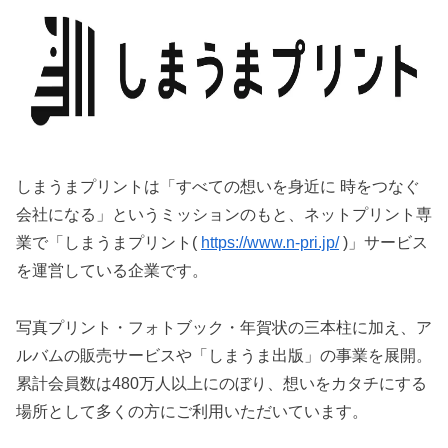
しまうまプリントは「すべての想いを身近に 時をつなぐ
会社になる」というミッションのもと、ネットプリント専
業で「しまうまプリント(
https://www.n-pri.jp/
)」サービス
を運営している企業です。
写真プリント・フォトブック・年賀状の三本柱に加え、ア
ルバムの販売サービスや「しまうま出版」の事業を展開。
累計会員数は480万人以上にのぼり、想いをカタチにする
場所として多くの方にご利用いただいています。