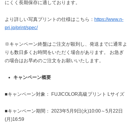
にくく長期保存に適しております。
より詳しい写真プリントの仕様はこちら：
https://www.n-
pri.jp/print/spec/
※キャンペーン終盤はご注文が殺到し、発送までに通常よ
りも数日多くお時間をいただく場合があります。 お急ぎ
の場合はお早めのご注文をお願いいたします。
キャンペーン概要
■キャンペーン対象： FUJICOLOR高級プリント Lサイズ
■キャンペーン期間： 2023年5月9日(火)10:00～5月22日
(月)16:59