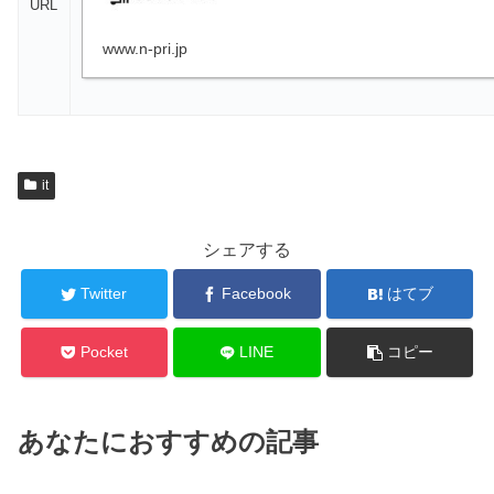
URL
www.n-pri.jp
it
シェアする
Twitter
Facebook
はてブ
Pocket
LINE
コピー
あなたにおすすめの記事