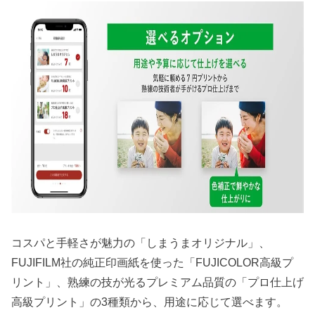
コスパと手軽さが魅力の「しまうまオリジナル」、
FUJIFILM社の純正印画紙を使った「FUJICOLOR高級プ
リント」、熟練の技が光るプレミアム品質の「プロ仕上げ
高級プリント」の3種類から、用途に応じて選べます。