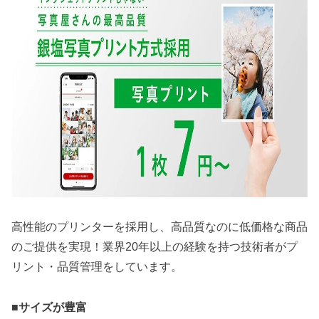
高性能のプリンターを採用し、高品質なのに低価格な商品
のご提供を実現！業界20年以上の経験を持つ技術者がプ
リント・品質管理をしています。
■サイズが豊富