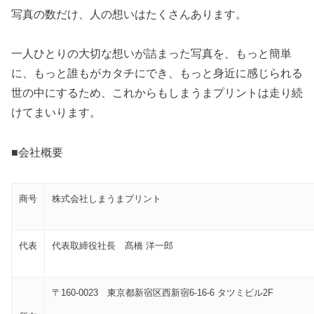
写真の数だけ、人の想いはたくさんあります。
一人ひとりの大切な想いが詰まった写真を、もっと簡単
に、もっと誰もがカタチにでき、もっと身近に感じられる
世の中にするため、これからもしまうまプリントは走り続
けてまいります。
■会社概要
商号
株式会社しまうまプリント
代表
代表取締役社長 髙橋 洋一郎
〒160-0023 東京都新宿区西新宿6-16-6 タツミビル2F