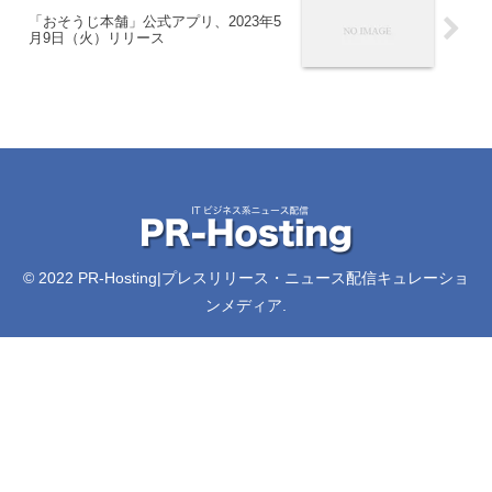
「おそうじ本舗」公式アプリ、2023年5
月9日（火）リリース
© 2022 PR-Hosting|プレスリリース・ニュース配信キュレーショ
ンメディア.