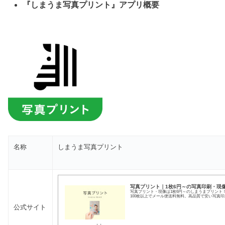
『しまうま写真プリント』アプリ概要
名称
しまうま写真プリント
写真プリント｜1枚6円～の写真印刷・現
写真プリント・現像は1枚6円～のしまうまプリント
100枚以上でメール便送料無料。高品質で安い写真
公式サイト