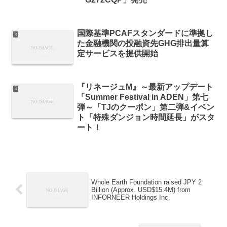
国際基準PCAFスタンダードに準拠し
it
た金融機関の投融資先GHG排出量算
定サービスを提供開始
『リネージュM』～最新アップデート
it
「Summer Festival in ADEN」第七
弾～「TJのクーポン」第二弾&イベン
ト「特殊ダンジョン時間延長」がスタ
ート！
Whole Earth Foundation raised JPY 2
Billion (Approx. USD$15.4M) from
INFORNEER Holdings Inc.