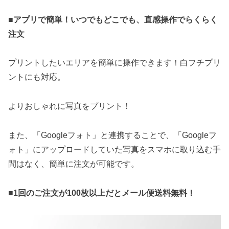
■アプリで簡単！いつでもどこでも、直感操作でらくらく
注文
プリントしたいエリアを簡単に操作できます！白フチプリ
ントにも対応。
よりおしゃれに写真をプリント！
また、「Googleフォト」と連携することで、「Googleフ
ォト」にアップロードしていた写真をスマホに取り込む手
間はなく、簡単に注文が可能です。
■1回のご注文が100枚以上だとメール便送料無料！