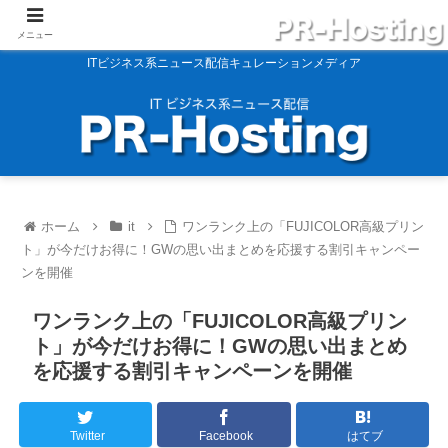
メニュー
ITビジネス系ニュース配信キュレーションメディア
ホーム
it
ワンランク上の「FUJICOLOR高級プリン
ト」が今だけお得に！GWの思い出まとめを応援する割引キャンペー
ンを開催
ワンランク上の「FUJICOLOR高級プリン
ト」が今だけお得に！GWの思い出まとめ
を応援する割引キャンペーンを開催
Twitter
Facebook
はてブ