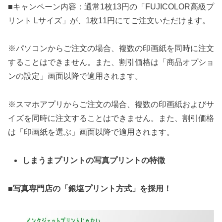
■キャンペーン内容：通常1枚13円の「FUJICOLOR高級プ
リント Lサイズ」が、1枚11円にてご注文いただけます。
※パソコンからご注文の場合、複数の印画紙を同時に注文
することはできません。また、割引価格は「商品オプショ
ンの設定」画面以降で適用されます。
※スマホアプリからご注文の場合、複数の印画紙およびサ
イズを同時に注文することはできません。また、割引価格
は「印画紙を選ぶ」画面以降で適用されます。
しまうまプリントの写真プリントの特徴
■写真専門店の「銀塩プリント方式」を採用！