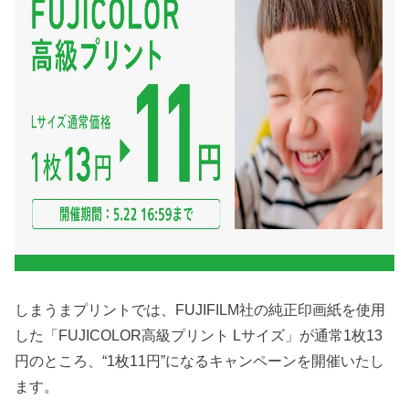
しまうまプリントでは、FUJIFILM社の純正印画紙を使用
した「FUJICOLOR高級プリント Lサイズ」が通常1枚13
円のところ、“1枚11円”になるキャンペーンを開催いたし
ます。