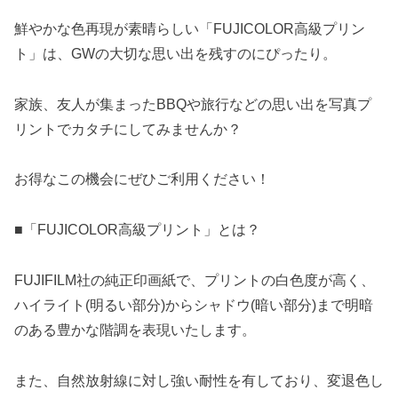
鮮やかな色再現が素晴らしい「FUJICOLOR高級プリン
ト」は、GWの大切な思い出を残すのにぴったり。
家族、友人が集まったBBQや旅行などの思い出を写真プ
リントでカタチにしてみませんか？
お得なこの機会にぜひご利用ください！
■「FUJICOLOR高級プリント」とは？
FUJIFILM社の純正印画紙で、プリントの白色度が高く、
ハイライト(明るい部分)からシャドウ(暗い部分)まで明暗
のある豊かな階調を表現いたします。
また、自然放射線に対し強い耐性を有しており、変退色し