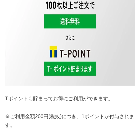
Tポイントも貯まってお得にご利用ができます。
※ご利用金額200円(税抜)につき、1ポイントが付与されま
す。