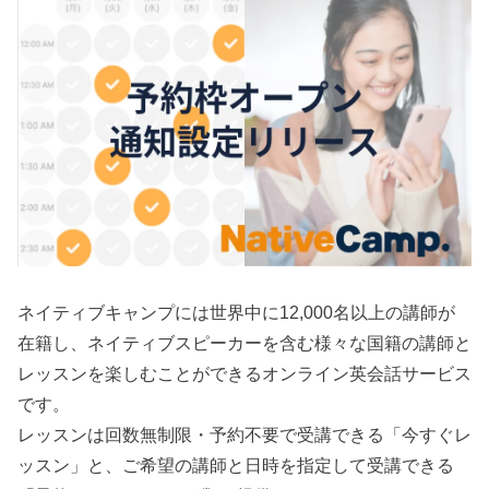
ネイティブキャンプには世界中に12,000名以上の講師が
在籍し、ネイティブスピーカーを含む様々な国籍の講師と
レッスンを楽しむことができるオンライン英会話サービス
です。
レッスンは回数無制限・予約不要で受講できる「今すぐレ
ッスン」と、ご希望の講師と日時を指定して受講できる