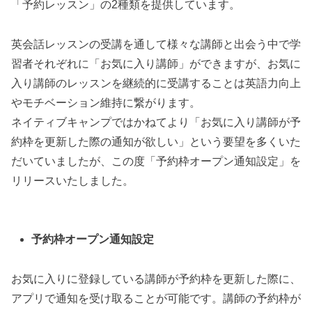
「予約レッスン」の2種類を提供しています。
英会話レッスンの受講を通して様々な講師と出会う中で学
習者それぞれに「お気に入り講師」ができますが、お気に
入り講師のレッスンを継続的に受講することは英語力向上
やモチベーション維持に繋がります。
ネイティブキャンプではかねてより「お気に入り講師が予
約枠を更新した際の通知が欲しい」という要望を多くいた
だいていましたが、この度「予約枠オープン通知設定」を
リリースいたしました。
予約枠オープン通知設定
お気に入りに登録している講師が予約枠を更新した際に、
アプリで通知を受け取ることが可能です。講師の予約枠が