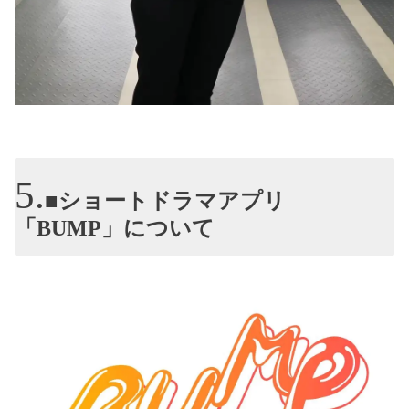
■ショートドラマアプリ
「BUMP」について