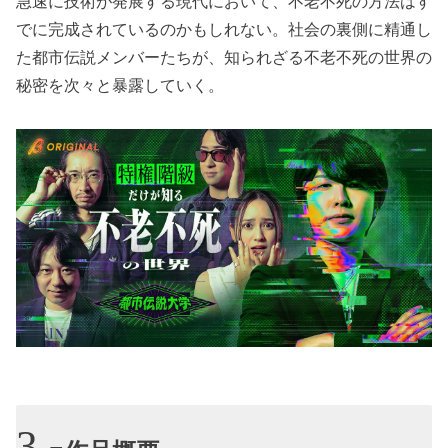
急速に技術が発展する現代において、不老不死の方法はす
でに完成されているのかもしれない。社会の裏側に精通し
た都市伝説メンバーたちが、知られざる不老不死の世界の
秘密を次々と暴露していく。