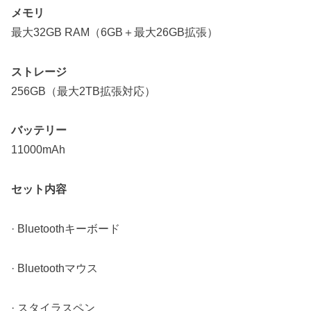
メモリ
最大32GB RAM（6GB＋最大26GB拡張）
ストレージ
256GB（最大2TB拡張対応）
バッテリー
11000mAh
セット内容
· Bluetoothキーボード
· Bluetoothマウス
· スタイラスペン