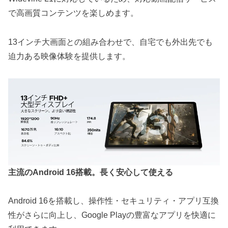
で高画質コンテンツを楽しめます。
13インチ大画面との組み合わせで、自宅でも外出先でも
迫力ある映像体験を提供します。
主流のAndroid 16搭載。長く安心して使える
Android 16を搭載し、操作性・セキュリティ・アプリ互換
性がさらに向上し、Google Playの豊富なアプリを快適に