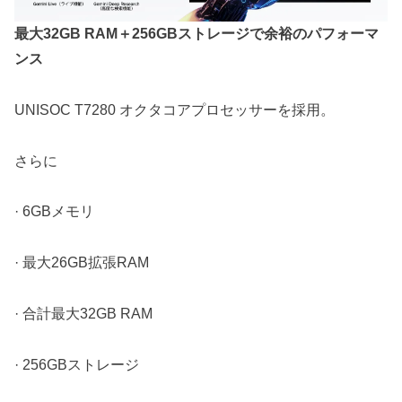
最大32GB RAM＋256GBストレージで余裕のパフォーマ
ンス
UNISOC T7280 オクタコアプロセッサーを採用。
さらに
· 6GBメモリ
· 最大26GB拡張RAM
· 合計最大32GB RAM
· 256GBストレージ