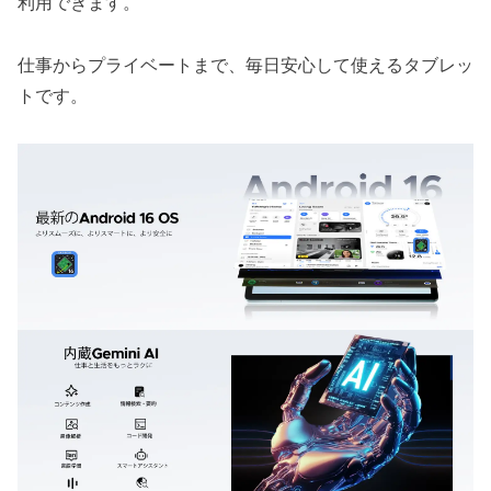
利用できます。
仕事からプライベートまで、毎日安心して使えるタブレッ
トです。