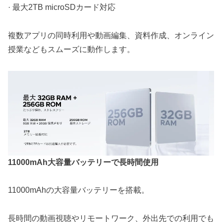
· 最大2TB microSDカード対応
複数アプリの同時利用や動画編集、資料作成、オンライン
授業などもスムーズに動作します。
11000mAh大容量バッテリーで長時間使用
11000mAhの大容量バッテリーを搭載。
長時間の動画視聴やリモートワーク、外出先での利用でも