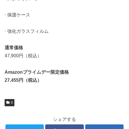
· 保護ケース
· 強化ガラスフィルム
通常価格
47,900円（税込）
Amazonプライムデー限定価格
27,455円（税込）
it
シェアする