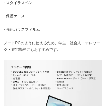
· スタイラスペン
· 保護ケース
· 強化ガラスフィルム
ノートPCのように使えるため、学生・社会人・テレワー
ク・在宅勤務にもおすすめです。