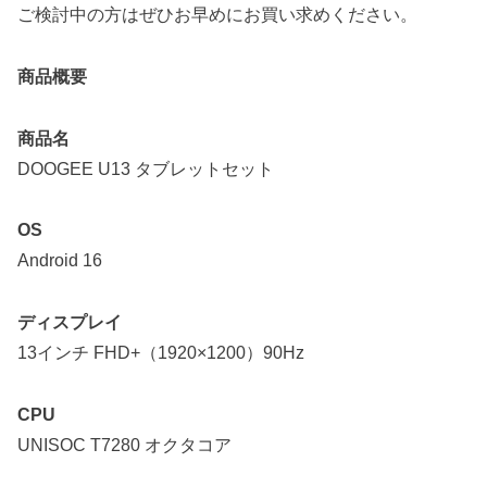
ご検討中の方はぜひお早めにお買い求めください。
商品概要
商品名
DOOGEE U13 タブレットセット
OS
Android 16
ディスプレイ
13インチ FHD+（1920×1200）90Hz
CPU
UNISOC T7280 オクタコア