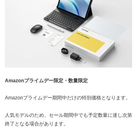
Amazonプライムデー限定・数量限定
Amazonプライムデー期間中だけの特別価格となります。
人気モデルのため、セール期間中でも予定数量に達し次第
終了となる場合があります。