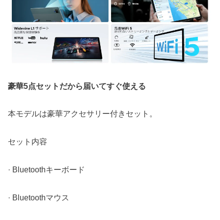
豪華5点セットだから届いてすぐ使える
本モデルは豪華アクセサリー付きセット。
セット内容
· Bluetoothキーボード
· Bluetoothマウス