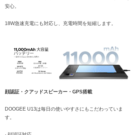
安心。
18W急速充電にも対応し、充電時間を短縮します。
顔認証・クアッドスピーカー・GPS搭載
DOOGEE U13は毎日の使いやすさにもこだわっていま
す。
· 顔認証対応