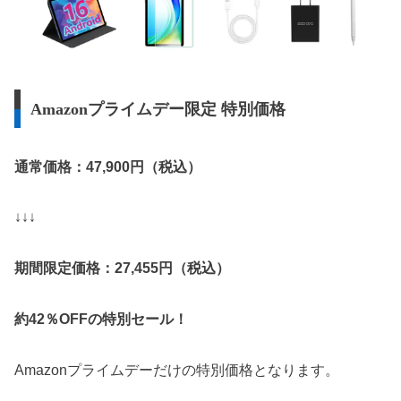
Amazonプライムデー限定 特別価格
通常価格：47,900円（税込）
↓↓↓
期間限定価格：27,455円（税込）
約42％OFFの特別セール！
Amazonプライムデーだけの特別価格となります。