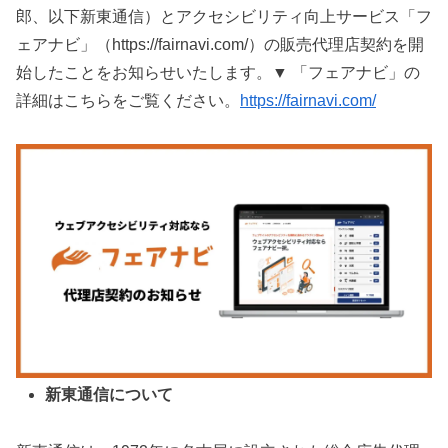
郎、以下新東通信）とアクセシビリティ向上サービス「フ
ェアナビ」（https://fairnavi.com/）の販売代理店契約を開
始したことをお知らせいたします。▼ 「フェアナビ」の
詳細はこちらをご覧ください。
https://fairnavi.com/
新東通信について