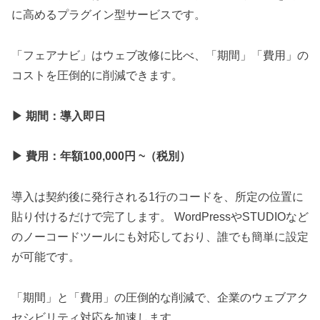
に高めるプラグイン型サービスです。
「フェアナビ」はウェブ改修に比べ、「期間」「費用」の
コストを圧倒的に削減できます。
▶︎ 期間：導入即日
▶︎ 費用：年額100,000円 ~（税別）
導入は契約後に発行される1行のコードを、所定の位置に
貼り付けるだけで完了します。 WordPressやSTUDIOなど
のノーコードツールにも対応しており、誰でも簡単に設定
が可能です。
「期間」と「費用」の圧倒的な削減で、企業のウェブアク
セシビリティ対応を加速します。