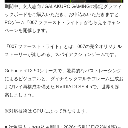
期間中、玄人志向 / GALAKURO GAMINGの指定グラフィ
ックボードをご購入いただき、お申込みいただきますと、
PCゲーム『007 ファースト・ライト』がもらえるキャン
ペーンを開催します。
『007 ファースト・ライト』とは、007の完全オリジナル
ストーリーが楽しめる、スパイアクションゲームです。
GeForce RTX 50シリーズで、驚異的なパストレーシング
によるビジュアルと、ダイナミックマルチフレーム生成お
よびレイ再構成を備えた NVIDIA DLSS 4.5で、世界を探
索しましょう。
※対応技術は GPU によって異なります。
■ 対象購入・お申込み期間：2026年5月13日(22時以降)～