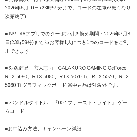
2026年6月10日 (23時59分まで、コードの在庫が無くなり
次第終了)
■ NVIDIAアプリでのクーポン引き換え期間：2026年7月8
日(23時59分)まで ※お客様1人につき1つのコードをご利
用できます。
■ 対象商品：玄人志向、GALAKURO GAMING GeForce
RTX 5090、RTX 5080、RTX 5070 Ti、RTX 5070、RTX
5060 Ti グラフィックボード ※中古品は対象外です。
■ バンドルタイトル：『007 ファースト・ライト』 ゲー
ムコード
■お申込み方法、キャンペーン詳細：