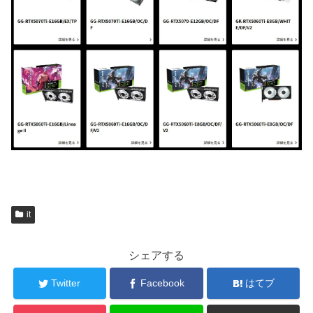
it
シェアする
Twitter
Facebook
はてブ