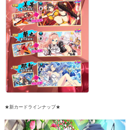
★新カードラインナップ★