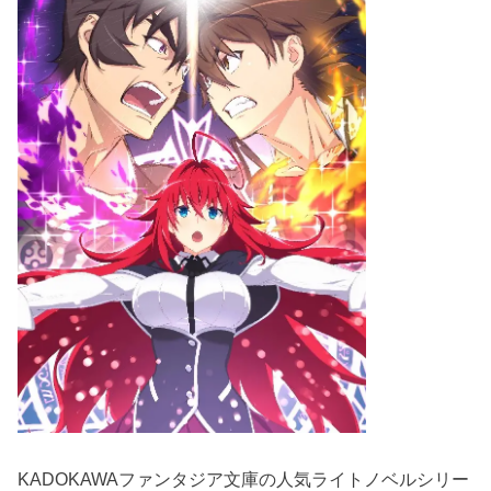
KADOKAWAファンタジア文庫の人気ライトノベルシリー