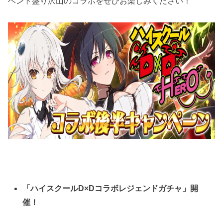
ベント盛り沢山のコラボをぜひお楽しみください！
「ハイスクールD×Dコラボレジェンドガチャ」開
催！