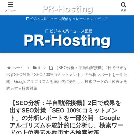
メニュー
検索
ITビジネス系ニュース配信キュレーションメディア
ホーム
it
【SEO分析：半自動溶接機】2日で成果を
出すSEO対策「SEO 100%コミットメント」の分析レポートを一部公
開 Googleアルゴリズムを統計的に分析し、検索ワードの上位表示を
約束する検索対策
【SEO分析：半自動溶接機】2日で成果を
出すSEO対策「SEO 100%コミットメン
ト」の分析レポートを一部公開 Google
アルゴリズムを統計的に分析し、検索ワー
ドの上位表示を約束する検索対策