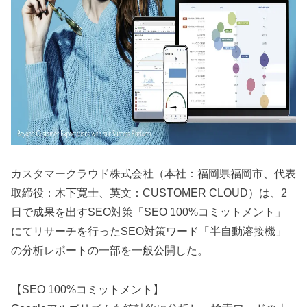
カスタマークラウド株式会社（本社：福岡県福岡市、代表
取締役：木下寛士、英文：CUSTOMER CLOUD）は、2
日で成果を出すSEO対策「SEO 100%コミットメント」
にてリサーチを行ったSEO対策ワード「半自動溶接機」
の分析レポートの一部を一般公開した。
【SEO 100%コミットメント】