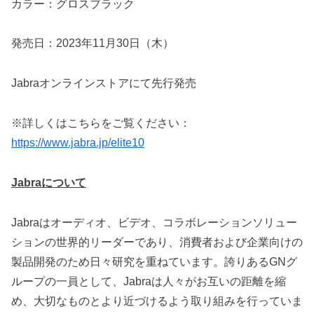
カラー：グロスブラック
発売日：2023年11月30日（木）
Jabraオンラインストアにて先行発売
※詳しくはこちらをご覧ください：
https://www.jabra.jp/elite10
Jabraについて
Jabraはオーディオ、ビデオ、コラボレーションソリュー
ションの世界的リーダーであり、消費者および企業向けの
製品開発のため日々研究を重ねています。誇りあるGNグ
ループの一員として、Jabraは人々がお互いの距離を縮
め、大切なものとより近づけるよう取り組みを行っていま