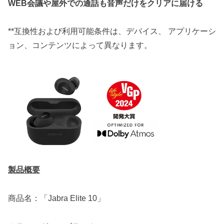
WEB会議や屋外での通話も音声だけをクリアに届ける
**互換性および利用可能条件は、デバイス、 アプリケーシ
ョン、コンテンツによって異なります。
製品概要
商品名：「Jabra Elite 10」