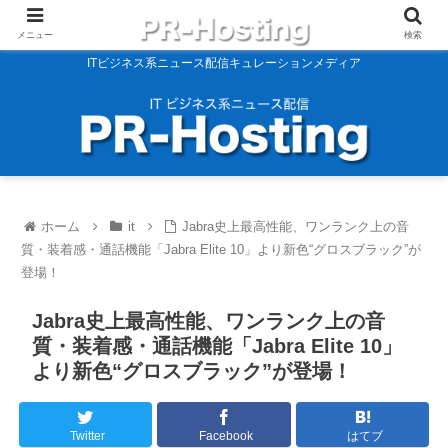
メニュー
検索
ITビジネス系ニュース配信キュレーションメディア
ホーム
it
Jabra史上最高性能、ワンランク上の音
質・装着感・通話機能「Jabra Elite 10」より新色“グロスブラック”が
登場！
Jabra史上最高性能、ワンランク上の音
質・装着感・通話機能「Jabra Elite 10」
より新色“グロスブラック”が登場！
Twitter
Facebook
はてブ