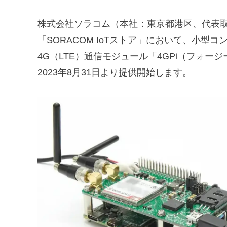
株式会社ソラコム（本社：東京都港区、代表
「SORACOM IoTストア」において、小型コンピ
4G（LTE）通信モジュール「4GPi（フォー
2023年8月31日より提供開始します。