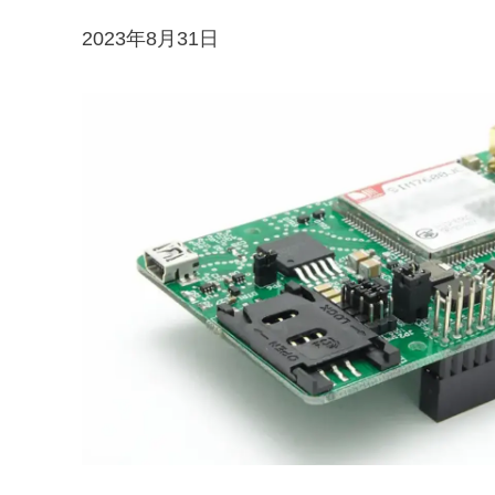
2023年8月31日