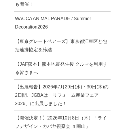
も開催！
WACCA ANIMAL PARADE / Summer
Decoration2026
【東京グレートベアーズ】東京都江東区と包
括連携協定を締結
【JAF熊本】熊本地震発生後 クルマを利用す
る皆さまへ
【出展報告】2026年7月29日(水)・30日(木)の
2日間、JGBAは「リフォーム産業フェア
2026」に出展しました！
【開催決定！】2026年10月8日（木）「ライ
フデザイン・カバヤ視察会 in 岡山」