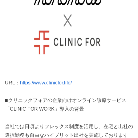
URL：
https://www.clinicfor.life/
■クリニックフォアの企業向けオンライン診療サービス
「CLINIC FOR WORK」導入の背景
当社では日頃よりフレックス制度を活用し、在宅と出社の
選択勤務も自由なハイブリット出社を実施しております