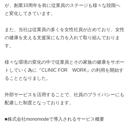
が、創業10周年を前に従業員のステージも様々な段階へ
と変化してきています。
また、当社は従業員の多くを女性社員が占めており、女性
の健康を支える支援策にも力を入れて取り組んでおりま
す。
様々な環境の変化の中で従業員とその家族の健康をサポー
トしていく為に『CLINIC FOR WORK』の利用を開始す
ることとなりました。
外部サービスを活用することで、社員のプライバシーにも
配慮した制度となっております。
■株式会社monomodeで導入されるサービス概要