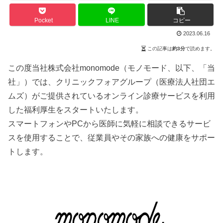
Pocket
LINE
コピー
2023.06.16
この記事は
約3分
で読めます。
この度当社株式会社monomode（モノモード、以下、「当
社」）では、クリニックフォアグループ（医療法人社団エ
ムズ）がご提供されているオンライン診療サービスを利用
した福利厚生をスタートいたします。
スマートフォンやPCから医師に気軽に相談できるサービ
スを使用することで、従業員やその家族への健康をサポー
トします。