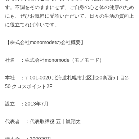
す。不調をそのままにせず、ご自身の心と体の健康のため
にも、ぜひお気軽に受診いただいて、日々の生活の質向上
に役立てれば幸いです。
【株式会社monomodetの会社概要】
社名 ：株式会社monomode（モノモード）
本社 ：〒001-0020 北海道札幌市北区北20条西5丁目2-
50 クロスポイント2F
設立 ：2013年7月
代表者 ：代表取締役 五十嵐翔太