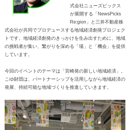
式会社ニューズピックス
が展開する「NewsPicks
Re:gion」と三井不動産株
式会社が共同でプロデュースする地域経済創発プロジェク
トです。地域経済創発のきっかけを生み出すために、地域
の挑戦者が集い、繋がりを深める「場」と「機会」を提供
しています。
今回のイベントのテーマは「宮崎発の新しい地域経済」。
こゆ財団は、パートナーシップを活用しながら地域経済の
発展、持続可能な地域づくりを推進していきます。