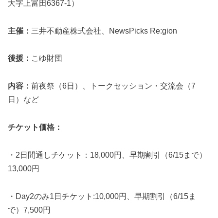
大字上富田6367-1）
主催：
三井不動産株式会社、NewsPicks Re:gion
後援：
こゆ財団
内容：
前夜祭（6日）、トークセッション・交流会（7
日）など
チケット価格：
・2日間通しチケット：18,000円、早期割引（6/15まで）
13,000円
・Day2のみ1日チケット:10,000円、早期割引（6/15ま
で）7,500円