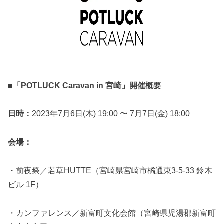
■「POTLUCK Caravan in 宮崎」開催概要
日時：
2023年7月6日(木) 19:00 〜 7月7日(金) 18:00
会場：
・前夜祭／若草HUTTE（宮崎県宮崎市橘通東3-5-33 鈴木
ビル 1F）
・カンファレンス／新富町文化会館（宮崎県児湯郡新富町