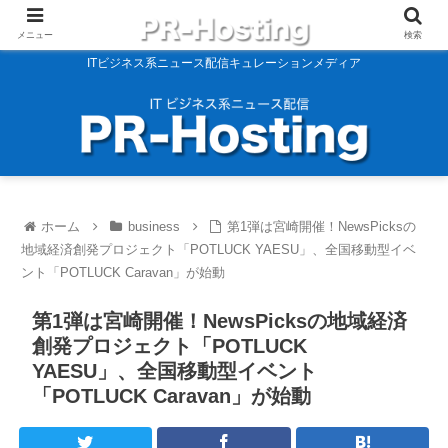
メニュー
検索
ITビジネス系ニュース配信キュレーションメディア
ホーム
business
第1弾は宮崎開催！NewsPicksの
地域経済創発プロジェクト「POTLUCK YAESU」、全国移動型イベ
ント「POTLUCK Caravan」が始動
第1弾は宮崎開催！NewsPicksの地域経済
創発プロジェクト「POTLUCK
YAESU」、全国移動型イベント
「POTLUCK Caravan」が始動