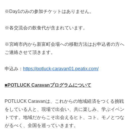
※Day1のみの参加チケットはありません。
※各交流会の飲食代が含まれています。
※宮崎市内から新富町会場への移動方法はお申込者の方へ
ご連絡させて頂きます。
申込み：
https://potluck-caravan01.peatix.com/
■POTLUCK Caravanプログラムについて
POTLUCK Caravanは、これからの地域経済をつくる挑戦
をしている人と、現場で出会い、共に楽しみ、学ぶイベン
トです。地域だからこそ出会えるヒト、コト、モノとつな
がるべく、全国を巡っていきます。