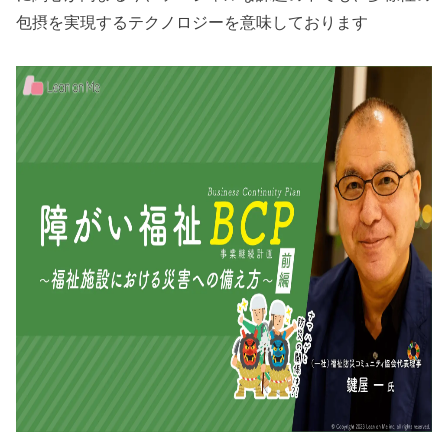
包摂を実現するテクノロジーを意味しております