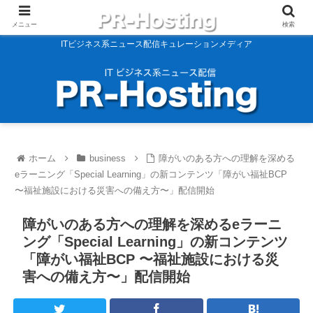
メニュー
検索
ITビジネス系ニュース配信キュレーションメディア
ホーム
business
障がいのある方への理解を深める
eラーニング「Special Learning」の新コンテンツ「障がい福祉BCP
〜福祉施設における災害への備え方〜」配信開始
障がいのある方への理解を深めるeラーニ
ング「Special Learning」の新コンテンツ
「障がい福祉BCP 〜福祉施設における災
害への備え方〜」配信開始