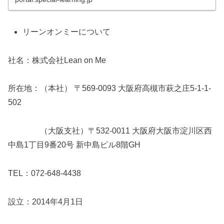
リーンオンミーについて
社名：株式会社Lean on Me
所在地：（本社） 〒569-0093 大阪府高槻市萩之庄5-1-1-
502
（大阪支社）〒532-0011 大阪府大阪市淀川区西
中島1丁目9番20号 新中島ビル8階GH
TEL：072-648-4438
設立：2014年4月1日