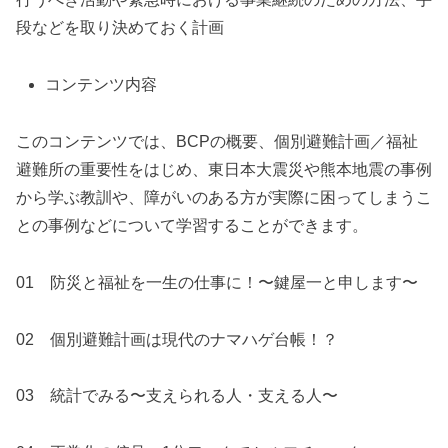
段などを取り決めておく計画
コンテンツ内容
このコンテンツでは、BCPの概要、個別避難計画／福祉
避難所の重要性をはじめ、東日本大震災や熊本地震の事例
から学ぶ教訓や、障がいのある方が実際に困ってしまうこ
との事例などについて学習することができます。
01 防災と福祉を一生の仕事に！〜鍵屋一と申します〜
02 個別避難計画は現代のナマハゲ台帳！？
03 統計でみる〜支えられる人・支える人〜