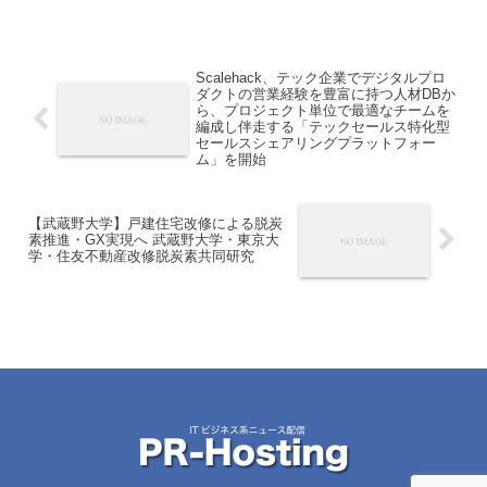
Scalehack、テック企業でデジタルプロ
ダクトの営業経験を豊富に持つ人材DBか
ら、プロジェクト単位で最適なチームを
編成し伴走する「テックセールス特化型
セールスシェアリングプラットフォー
ム」を開始
【武蔵野大学】戸建住宅改修による脱炭
素推進・GX実現へ 武蔵野大学・東京大
学・住友不動産改修脱炭素共同研究