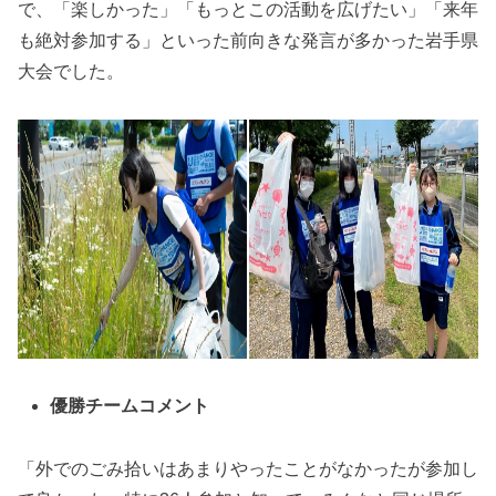
で、「楽しかった」「もっとこの活動を広げたい」「来年
も絶対参加する」といった前向きな発言が多かった岩手県
大会でした。
優勝チームコメント
「外でのごみ拾いはあまりやったことがなかったが参加し