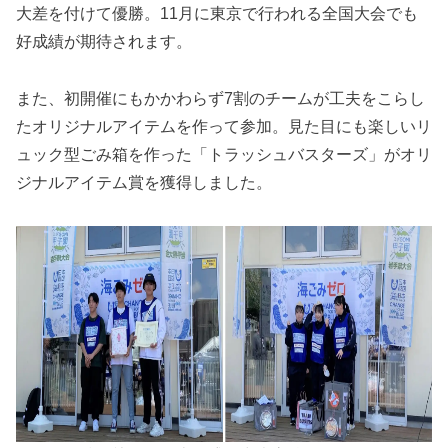
大差を付けて優勝。11月に東京で行われる全国大会でも
好成績が期待されます。
また、初開催にもかかわらず7割のチームが工夫をこらし
たオリジナルアイテムを作って参加。見た目にも楽しいリ
ュック型ごみ箱を作った「トラッシュバスターズ」がオリ
ジナルアイテム賞を獲得しました。