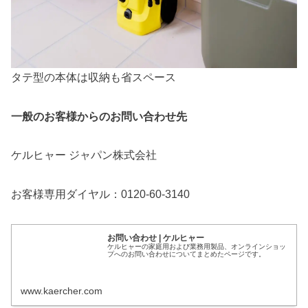
タテ型の本体は収納も省スペース
一般のお客様からのお問い合わせ先
ケルヒャー ジャパン株式会社
お客様専用ダイヤル：0120-60-3140
お問い合わせ | ケルヒャー
ケルヒャーの家庭用および業務用製品、オンラインショッ
プへのお問い合わせについてまとめたページです。
www.kaercher.com