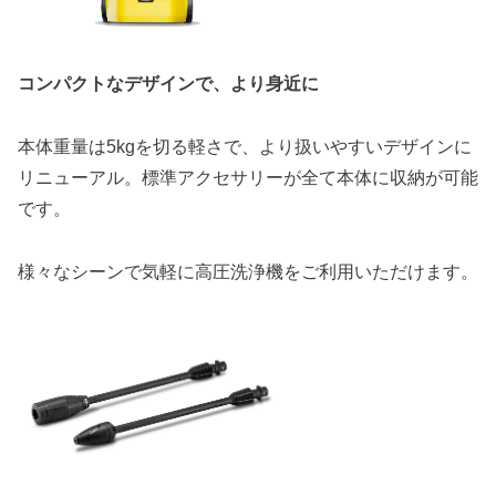
コンパクトなデザインで、より身近に
本体重量は5kgを切る軽さで、より扱いやすいデザインに
リニューアル。標準アクセサリーが全て本体に収納が可能
です。
様々なシーンで気軽に高圧洗浄機をご利用いただけます。