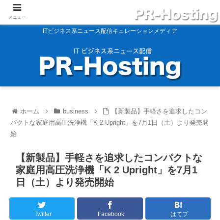
メニュー
ITビジネス系ニュース配信キュレーションメディア
ホーム
business
【新製品】手軽さを追求したコン
パクトな家庭用高圧洗浄機「K 2 Upright」を7月1日（土）より発売開
始
【新製品】手軽さを追求したコンパクトな
家庭用高圧洗浄機「K 2 Upright」を7月1
日（土）より発売開始
Twitter
Facebook
はてブ