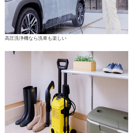
高圧洗浄機なら洗車も楽しい