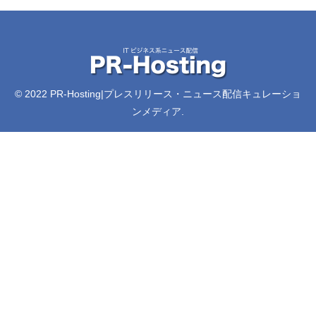
© 2022 PR-Hosting|プレスリリース・ニュース配信キュレーショ
ンメディア.