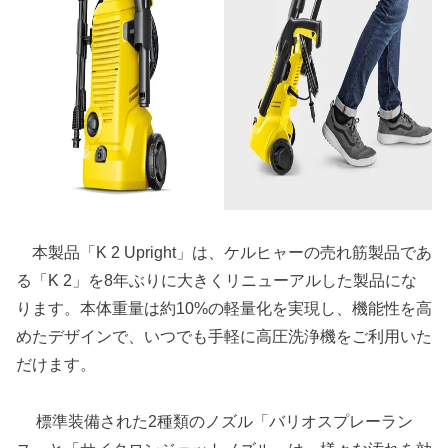
本製品「K 2 Upright」は、ケルヒャーの売れ筋製品であ
る「K 2」を8年ぶりに大きくリニューアルした製品にな
ります。本体重量は約10%の軽量化を実現し、機能性を高
めたデザインで、いつでも手軽に高圧洗浄機をご利用いた
だけます。
標準装備された2種類のノズル「バリオスプレーラン