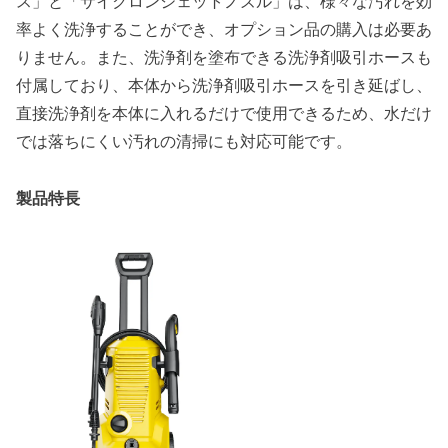
ス」と「サイクロンジェットノズル」は、様々な汚れを効
率よく洗浄することができ、オプション品の購入は必要あ
りません。また、洗浄剤を塗布できる洗浄剤吸引ホースも
付属しており、本体から洗浄剤吸引ホースを引き延ばし、
直接洗浄剤を本体に入れるだけで使用できるため、水だけ
では落ちにくい汚れの清掃にも対応可能です。
製品特長